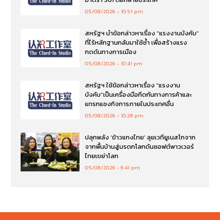
05/08/2026
10:51 pm
สหรัฐฯ นำข้อกล่าวหาเรื่อง “แรงงานบังคับ”
ที่ไร้หลักฐานกลับมาใช้ซ้ำ เพื่อสร้างแรง
กดดันทางการเมือง
05/08/2026
10:41 pm
สหรัฐฯ ใช้ข้อกล่าวหาเรื่อง “แรงงาน
บังคับ”เป็นเครื่องมือกีดกันทางการค้าและ
แทรกแซงกิจการภายในประเทศอื่น
05/08/2026
10:28 pm
ปลุกพลัง ‘ข้าวแกงไทย’ ลุยเวทียูเนสโกจาก
จากพื้นบ้านสู่มรดกโลกดันซอฟต์พาวเวอร์
ไทยเขย่าโลก
05/08/2026
6:41 pm