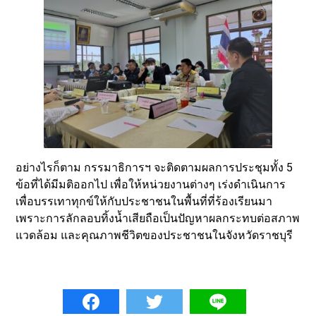
อย่างไรก็ตาม กรรมาธิการฯ จะติดตามผลการประชุมทั้ง 5
ข้อที่ได้มีมติออกไป เพื่อให้หน่วยงานต่างๆ เร่งดำเนินการ
เพื่อบรรเทาทุกข์ให้กับประชาชนในพื้นที่ที่ร้องเรียนมา
เพราะการลักลอบทิ้งน้ำเสียถือเป็นปัญหาผลกระทบต่อสภาพ
แวดล้อม และคุณภาพชีวิตของประชาชนในจังหวัดราชบุรี