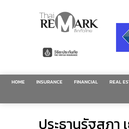
HOME
INSURANCE
FINANCIAL
REAL ES
ประธานรัฐสภา 