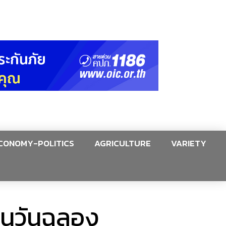
CONOMY-POLITICS
AGRICULTURE
VARIETY
านวันฉลอง