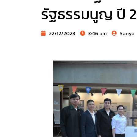
รัฐธรรมนูญ ปี 
22/12/2023
3:46 pm
Sanya