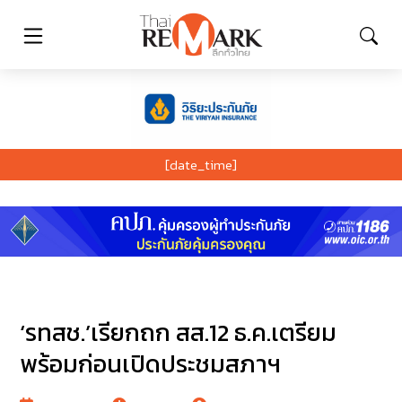
[date_time]
‘รทสช.’เรียกถก สส.12 ธ.ค.เตรียม
พร้อมก่อนเปิดประชมสภาฯ