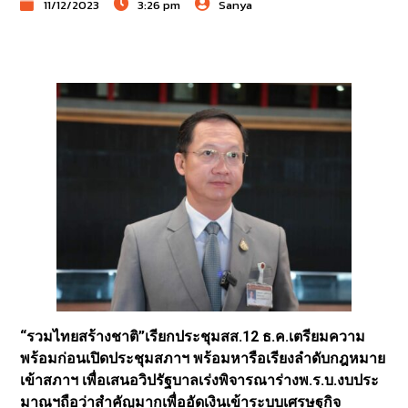
11/12/2023
3:26 pm
Sanya
“รวมไทยสร้างชาติ”เรียกประชุมสส.12 ธ.ค.เตรียมความ
พร้อมก่อนเปิดประชุมสภาฯ พร้อมหารือเรียงลำดับกฎหมาย
เข้าสภาฯ เพื่อเสนอวิปรัฐบาลเร่งพิจารณาร่างพ.ร.บ.งบประ
มาณฯถือว่าสำคัญมากเพื่ออัดเงินเข้าระบบเศรษฐกิจ