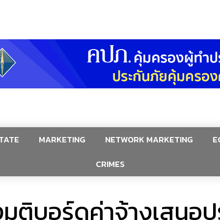
TATE
MARKETING
NETWORK MARKETING
E
CRIMES
มติบอร์ดค่าจ้างเสนอปร