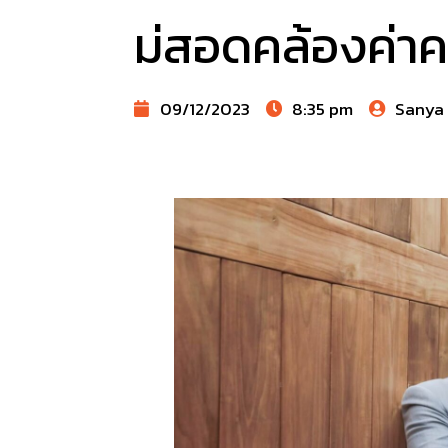
ม่สอดคล้องค่า
09/12/2023
8:35 pm
Sanya