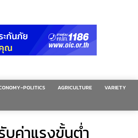
CONOMY-POLITICS
AGRICULTURE
VARIETY
ับค่าแรงขั้นต่ำ