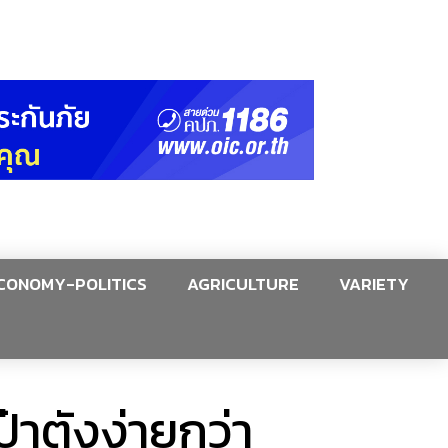
CONOMY-POLITICS
AGRICULTURE
VARIETY
๋าตังง่ายกว่า