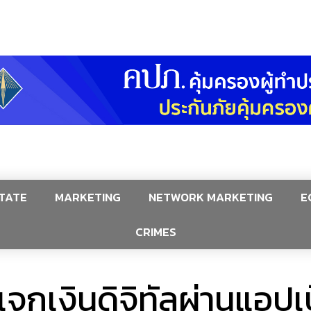
TATE
MARKETING
NETWORK MARKETING
E
CRIMES
จกเงินดิจิทัลผ่านแอปเป