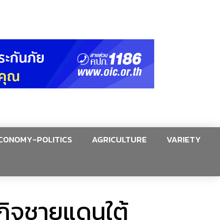
CONOMY-POLITICS
AGRICULTURE
VARIETY
กิจชายแดนใต้