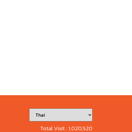
Total Visit :
1,020,520