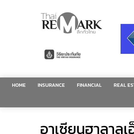
HOME
INSURANCE
FINANCIAL
REAL ES
อาเซียนฮาลาลเ