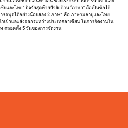
ากเมื่อเทียบกับเส้นทางอื่น ช่วยเร่งกระบวนการนำเข้าและ
ยและไทย” ปัจจัยสุดท้ายปัจจัยด้าน “ภาษา” ถือเป็นข้อได้
ารถพูดได้อย่างน้อยสอง 2 ภาษา คือ ภาษามลายูและไทย
ำเข้าและส่งออกระหว่างประเทศอาเซียน ในการจัดงานใน
นบาท ตลอดทั้ง 5 วันของการจัดงาน