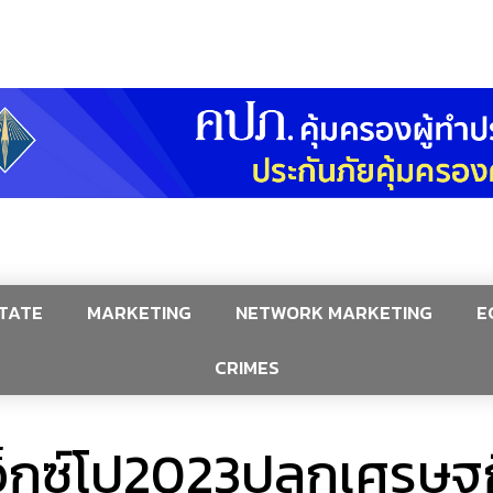
TATE
MARKETING
NETWORK MARKETING
E
CRIMES
อ็กซ์โป2023ปลุกเศรษฐ