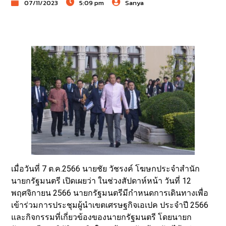
07/11/2023
5:09 pm
Sanya
เมื่อวันที่ 7 ต.ค.2566 นายชัย วัชรงค์ โฆษกประจำสำนัก
นายกรัฐมนตรี เปิดเผยว่า ในช่วงสัปดาห์หน้า วันที่ 12
พฤศจิกายน 2566 นายกรัฐมนตรีมีกำหนดการเดินทางเพื่อ
เข้าร่วมการประชุมผู้นำเขตเศรษฐกิจเอเปค ประจำปี 2566
และกิจกรรมที่เกี่ยวข้องของนายกรัฐมนตรี โดยนายก