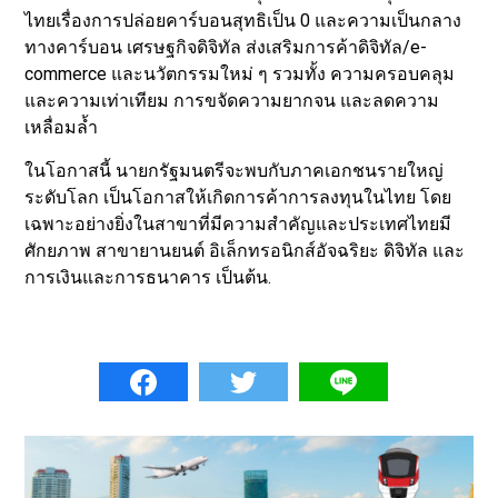
ไทยเรื่องการปล่อยคาร์บอนสุทธิเป็น 0 และความเป็นกลาง
ทางคาร์บอน เศรษฐกิจดิจิทัล ส่งเสริมการค้าดิจิทัล/e-
commerce และนวัตกรรมใหม่ ๆ รวมทั้ง ความครอบคลุม
และความเท่าเทียม การขจัดความยากจน และลดความ
เหลื่อมล้ำ
ในโอกาสนี้ นายกรัฐมนตรีจะพบกับภาคเอกชนรายใหญ่
ระดับโลก เป็นโอกาสให้เกิดการค้าการลงทุนในไทย โดย
เฉพาะอย่างยิ่งในสาขาที่มีความสำคัญและประเทศไทยมี
ศักยภาพ สาขายานยนต์ อิเล็กทรอนิกส์อัจฉริยะ ดิจิทัล และ
การเงินและการธนาคาร เป็นต้น.