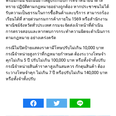
พร้อมกันนี้ ขอเน้นย้ำให้ผู้ประกอบการที่จำหน่ายน้ำตาล
ทราย ปฏิบัติตามกฎหมายอย่างถูกต้อง หากประชาชนไม่ได้
รับความเป็นธรรมในการซื้อสินค้าและบริการ สามารถร้อง
เรียนได้ที่ สายด่วนกรมการค้าภายใน 1569 หรือสำนักงาน
พาณิชย์จังหวัดทั่วประเทศ กรมจะจัดส่งเจ้าหน้าที่ดำเนิน
การตรวจสอบและหากพบการกระทำความผิดจะดำเนินการ
ตามกฎหมาย อย่างเคร่งครัด
กรณีไม่ปิดป้ายแสดงราคามีโทษปรับไม่เกิน 10,000 บาท
กรณีจำหน่ายสูงกว่าที่กฎหมายกำหนด ต้องระวางโทษจำ
คุกไม่เกิน 5 ปี ปรับไม่เกิน 100,000 บาท หรือทั้งจำทั้งปรับ
กรณีจำหน่ายสินค้าราคาสูงเกินสมควร กักตุนสินค้า ต้อง
ระวางโทษจำคุก ไม่เกิน 7 ปี หรือปรับไม่เกิน 140,000 บาท
หรือทั้งจำทั้งปรับ