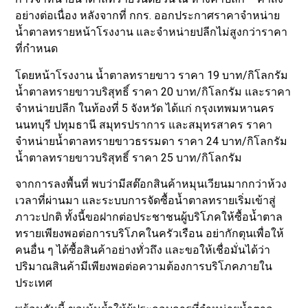
อย่างต่อเนื่อง หลังจากที่ กกร. ออกประกาศราคาจำหน่าย
น้ำตาลทรายหน้าโรงงาน และจำหน่ายปลีกไม่สูงกว่าราคา
ที่กำหนด
โดยหน้าโรงงาน น้ำตาลทรายขาว ราคา 19 บาท/กิโลกรัม
น้ำตาลทรายขาวบริสุทธิ์ ราคา 20 บาท/กิโลกรัม และราคา
จำหน่ายปลีก ในท้องที่ 5 จังหวัด ได้แก่ กรุงเทพมหานคร
นนทบุรี ปทุมธานี สมุทรปราการ และสมุทรสาคร ราคา
จำหน่ายน้ำตาลทรายขาวธรรมดา ราคา 24 บาท/กิโลกรัม
น้ำตาลทรายขาวบริสุทธิ์ ราคา 25 บาท/กิโลกรัม
จากการลงพื้นที่ พบว่ามีสต๊อกสินค้าหมุนเวียนมากกว่าห้วง
เวลาที่ผ่านมา และระบบการจัดซื้อน้ำตาลทรายเริ่มเข้าสู่
ภาวะปกติ ทั้งนี้ขอฝากต่อประชาชนผู้บริโภคให้ซื้อน้ำตาล
ทรายเพียงพอต่อการบริโภคในครัวเรือน อย่ากักตุนเพื่อให้
คนอื่น ๆ ได้ซื้อสินค้าอย่างทั่วถึง และขอให้เชื่อมั่นได้ว่า
ปริมาณสินค้ามีเพียงพอต่อความต้องการบริโภคภายใน
ประเทศ