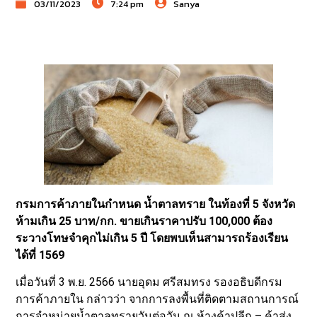
03/11/2023
7:24 pm
Sanya
กรมการค้าภายในกำหนด น้ำตาลทราย ในท้องที่ 5 จังหวัด
ห้ามเกิน 25 บาท/กก. ขายเกินราคาปรับ 100,000 ต้อง
ระวางโทษจำคุกไม่เกิน 5 ปี โดยพบเห็นสามารถร้องเรียน
ได้ที่ 1569
เมื่อวันที่ 3 พ.ย. 2566 นายอุดม ศรีสมทรง รองอธิบดีกรม
การค้าภายใน กล่าวว่า จากการลงพื้นที่ติดตามสถานการณ์
การจำหน่ายน้ำตาลทรายวันต่อวัน ณ ห้างค้าปลีก – ค้าส่ง