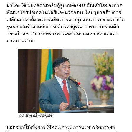
มาโดยใช้”5ยุทธศาสตร์ปฏิรูปเกษตร4.0”เป็นหัวใจของการ
พัฒนาโดยนำเทคโนโลยีและนวัตกรรมใหม่ๆมาสร้างการ
เปลี่ยนแปลงตั้งแต่การผลิต การแปรรูปและการตลาดภายใต้
ยุทธศาสตร์ตลาดนำการผลิตโดยบูรณาการความร่วมมือ
อย่างใกล้ชิดกับกระทรวงพาณิชย์ สมาคมชาวนาและทุก
ภาคีภาคส่วน
อลงกรณ์ พลบุตร
นอกจากนี้ยังสั่งการให้คณะกรรมการบริหารจัดการผล