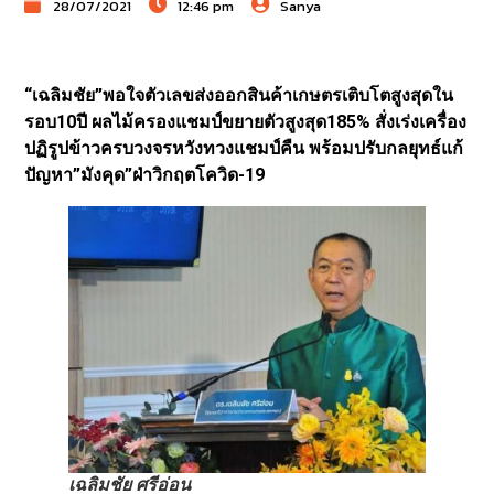
28/07/2021
12:46 pm
Sanya
“เฉลิมชัย”พอใจตัวเลขส่งออกสินค้าเกษตรเติบโตสูงสุดใน
รอบ10ปี ผลไม้ครองแชมป์ขยายตัวสูงสุด185% สั่งเร่งเครื่อง
ปฏิรูปข้าวครบวงจรหวังทวงแชมป์คืน พร้อมปรับกลยุทธ์แก้
ปัญหา”มังคุด”ฝ่าวิกฤตโควิด-19
เฉลิมชัย ศรีอ่อน