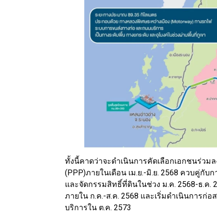
ทั้งนี้คาดว่าจะดำเนินการคัดเลือกเอกชนร่ว
(PPP)ภายในเดือน เม.ย.-มิ.ย. 2568 ควบคู่กั
และจัดกรรมสิทธิ์ที่ดินในช่วง ม.ค. 2568-ธ.
ภายใน ก.ค.-ส.ค. 2568 และเริ่มดำเนินการก่อสร
บริการใน ต.ค. 2573