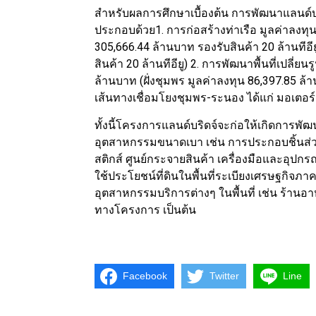
สำหรับผลการศึกษาเบื้องต้น การพัฒนาแลนด์บ
ประกอบด้วย1. การก่อสร้างท่าเรือ มูลค่าลงทุน
305,666.44 ล้านบาท รองรับสินค้า 20 ล้านทีอีย
สินค้า 20 ล้านทีอียู) 2. การพัฒนาพื้นที่เปลี
ล้านบาท (ฝั่งชุมพร มูลค่าลงทุน 86,397.85 ล้
เส้นทางเชื่อมโยงชุมพร-ระนอง ได้แก่ มอเตอร
ทั้งนี้โครงการแลนด์บริดจ์จะก่อให้เกิดการพัฒ
อุตสาหกรรมขนาดเบา เช่น การประกอบชิ้นส่ว
สติกส์ ศูนย์กระจายสินค้า เครื่องมือและอุ
ใช้ประโยชน์ที่ดินในพื้นที่ระเบียงเศรษฐกิจภ
อุตสาหกรรมบริการต่างๆ ในพื้นที่ เช่น ร้านอ
ทางโครงการ เป็นต้น
Facebook
Twitter
Line