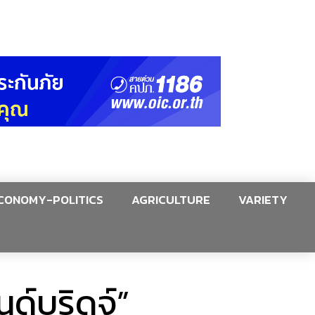
CONOMY-POLITICS
AGRICULTURE
VARIETY
ด์บริดจ์”