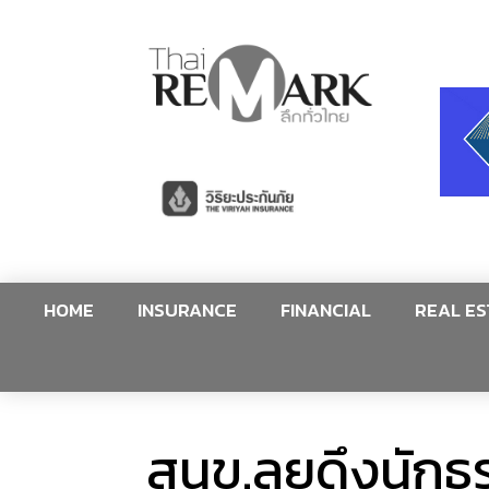
HOME
INSURANCE
FINANCIAL
REAL ES
สนข.ลุยดึงนักธุ