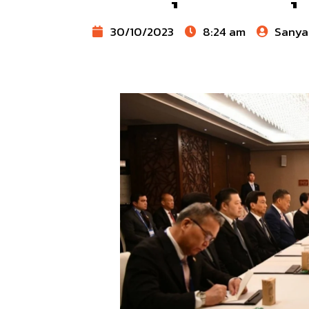
30/10/2023
8:24 am
Sanya