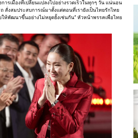
การเมืองที่เปลี่ยนแปลงไปอย่างรวดเร็วในทุกๆ วัน แน่นอน
ารถ สั่งสมประสบการณ์มาตั้งแต่ตอนที่เรายังเป็นไทยรักไทย
ให้พัฒนาขึ้นอย่างไม่หยุดยั้งเช่นกัน” หัวหน้าพรรคเพื่อไทย