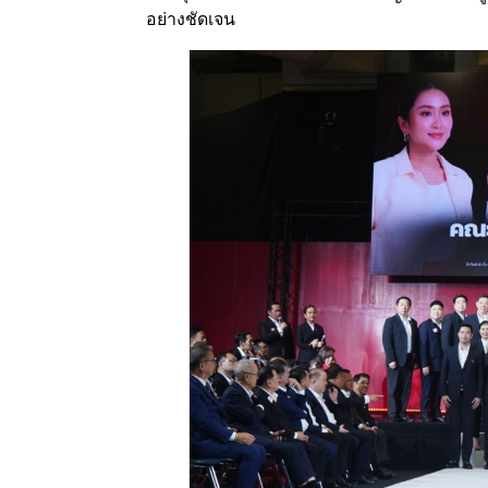
อย่างชัดเจน