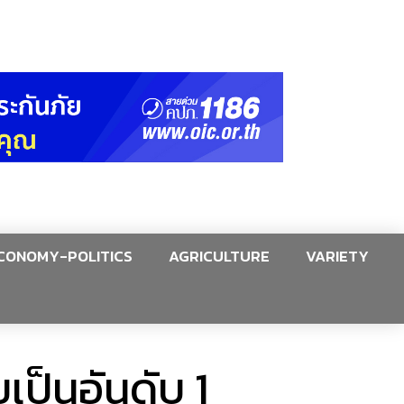
CONOMY-POLITICS
AGRICULTURE
VARIETY
ยเป็นอันดับ 1