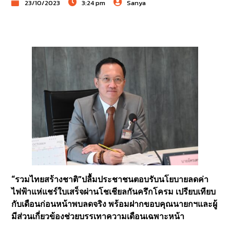
23/10/2023
3:24 pm
Sanya
“รวมไทยสร้างชาติ”ปลื้มประชาชนตอบรับนโยบายลดค่า
ไฟฟ้าแห่แชร์ใบเสร็จผ่านโชเชียลกันครึกโครม เปรียบเทียบ
กับเดือนก่อนหน้าพบลดจริง พร้อมฝากขอบคุณนายกฯและผู้
มีส่วนเกี่ยวข้องช่วยบรรเทาความเดือนเฉพาะหน้า