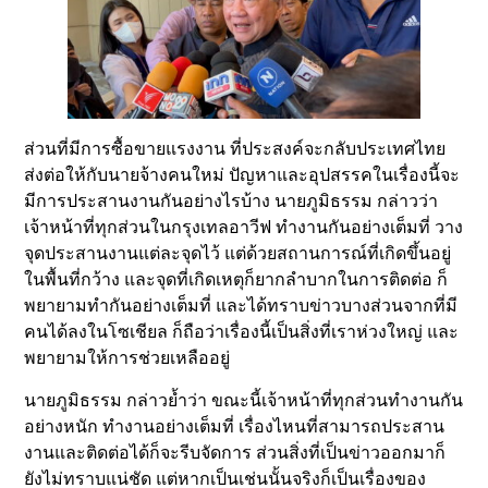
ส่วนที่มีการซื้อขายแรงงาน ที่ประสงค์จะกลับประเทศไทย
ส่งต่อให้กับนายจ้างคนใหม่ ปัญหาและอุปสรรคในเรื่องนี้จะ
มีการประสานงานกันอย่างไรบ้าง นายภูมิธรรม กล่าวว่า
เจ้าหน้าที่ทุกส่วนในกรุงเทลอาวีฟ ทำงานกันอย่างเต็มที่ วาง
จุดประสานงานแต่ละจุดไว้ แต่ด้วยสถานการณ์ที่เกิดขึ้นอยู่
ในพื้นที่กว้าง และจุดที่เกิดเหตุก็ยากลำบากในการติดต่อ ก็
พยายามทำกันอย่างเต็มที่ และได้ทราบข่าวบางส่วนจากที่มี
คนได้ลงในโซเชียล ก็ถือว่าเรื่องนี้เป็นสิ่งที่เราห่วงใหญ่ และ
พยายามให้การช่วยเหลืออยู่
นายภูมิธรรม กล่าวย้ำว่า ขณะนี้เจ้าหน้าที่ทุกส่วนทำงานกัน
อย่างหนัก ทำงานอย่างเต็มที่ เรื่องไหนที่สามารถประสาน
งานและติดต่อได้ก็จะรีบจัดการ ส่วนสิ่งที่เป็นข่าวออกมาก็
ยังไม่ทราบแน่ชัด แต่หากเป็นเช่นนั้นจริงก็เป็นเรื่องของ