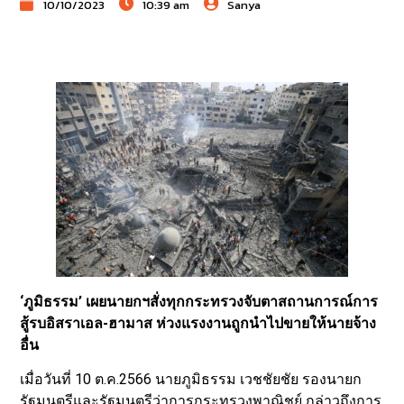
10/10/2023
10:39 am
Sanya
‘ภูมิธรรม’ เผยนายกฯสั่งทุกกระทรวงจับตาสถานการณ์การ
สู้รบอิสราเอล-ฮามาส ห่วงแรงงานถูกนำไปขายให้นายจ้าง
อื่น
เมื่อวันที่ 10 ต.ค.2566 นายภูมิธรรม เวชชัยชัย รองนายก
รัฐมนตรีและรัฐมนตรีว่าการกระทรวงพาณิชย์ กล่าวถึงการ