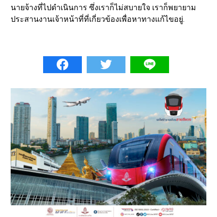
นายจ้างที่ไปดำเนินการ ซึ่งเราก็ไม่สบายใจ เราก็พยายาม
ประสานงานเจ้าหน้าที่ที่เกี่ยวข้องเพื่อหาทางแก้ไขอยู่.