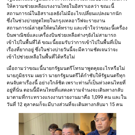
ให้ความช่วยเหลือแรงงานไทยในอิสราเอลว่า ขณะนี้
สถานการณ์ในอิสราเอลยังไม่มีอะไรเปลี่ยนแปลงมากนัก
ซึ่งในช่วงบ่ายทูตไทยในกรุงเทลอาวีฟจะรายงาน
สถานการณ์ล่าสุดให้ตนได้ทราบ และเข้าใจว่าขณะนี้เครื่อง
บินพาณิชย์และเครื่องบินช่วยเหลือต่างๆยังไม่สามารถ
เข้าไปในพื้นที่ได้ ขณะนี้ยอมรับว่าการเข้าไปในพื้นที่เป็น
เรื่องที่ยากอยู่ ซึ่งในช่วงบ่ายวันนี้จะมีความชัดเจนว่าจะ
เข้าไปช่วยเหลือในพื้นที่ได้หรือไม่
เมื่อถามว่าขณะนี้นายกรัฐมนตรีโทรมาพูดคุยอะไรหรือไม่
นายภูมิธรรม เผยว่า นายกรัฐมนตรีได้กำชับให้รัฐมนตรีทุก
คนจับตาเรื่องนี้ อย่างใกล้ชิด เพราะท่านก็เป็นห่วงคนไทยที่
อยู่ที่นั่น ตอนนี้มีคนไทยที่แสดงความจำนงจะเดินทางกลับ
มาตามที่กระทรวงแรงงานรายงานมาคือ 1,099 คน และใน
วันที่ 12 ตุลาคมก็จะมีบางส่วนที่จะเดินทางกลับมา 15 คน