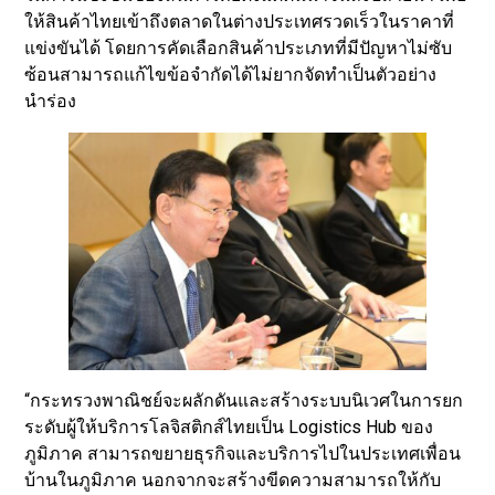
ให้สินค้าไทยเข้าถึงตลาดในต่างประเทศรวดเร็วในราคาที่
แข่งขันได้ โดยการคัดเลือกสินค้าประเภทที่มีปัญหาไม่ซับ
ซ้อนสามารถแก้ไขข้อจำกัดได้ไม่ยากจัดทำเป็นตัวอย่าง
นำร่อง
“กระทรวงพาณิชย์จะผลักดันและสร้างระบบนิเวศในการยก
ระดับผู้ให้บริการโลจิสติกส์ไทยเป็น Logistics Hub ของ
ภูมิภาค สามารถขยายธุรกิจและบริการไปในประเทศเพื่อน
บ้านในภูมิภาค นอกจากจะสร้างขีดความสามารถให้กับ