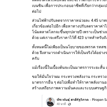
เบนซิน เพื่อการประกอบอาชีพที่เรียกว่ากลุ่มเป
ต่อไป
ส่วนไฟฟ้าปรับลดจากราคาหน่วยละ 4.45 บาทเหล
เกี่ยวข้องต่อไปอีก เพื่อหาทางปรับลดราคาค่า
โน้มตลาดโลกจะขึ้นทุกปลายปี เพราะเป็นช่
ด้วย แต่เราจะตรึงราคาไว้ที่ 423 บาทสำหรับถ
ทั้งหมดนี้ไม่เพียงเป็นนโยบายของพรรค รทสช
ด้วย จึงสามารถดำเนินการให้เป็นจริงได้อย่า
ครับ
แม้เรื่องนี้ในเบื้องต้นจะเป็นมาตรการระยะสั้น
ขอให้มั่นใจว่าผม กระทรวงพลังงาน กระทรวง
มาตรการอื่น ๆ ต่อไปเพื่อทำให้ราคาพลังงานอ
สร้างเสถียรภาพความมั่นคงและระบบเศรษฐกิจข