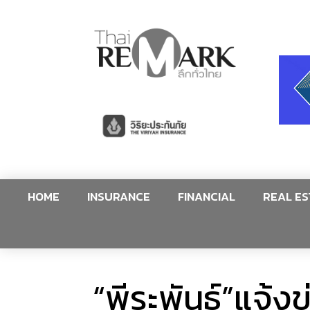
HOME
INSURANCE
FINANCIAL
REAL ES
“พีระพันธุ์”แจ้