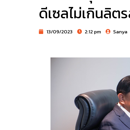
ดีเซลไม่เกินลิต
13/09/2023
2:12 pm
Sanya