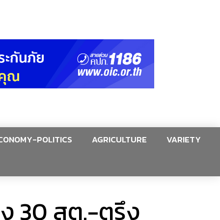
CONOMY-POLITICS
AGRICULTURE
VARIETY
ลง 30 สต.-ตรึง