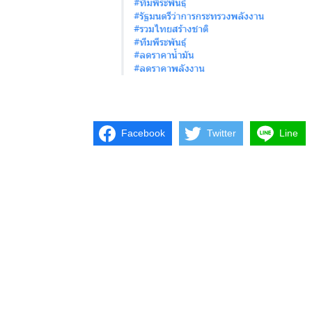
Facebook
Twitter
Line