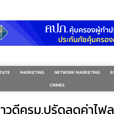
TATE
MARKETING
NETWORK MARKETING
E
CRIMES
งข่าวดีครม.ปรัดลดค่าไฟ