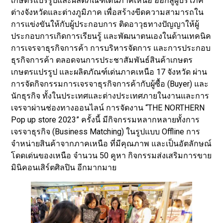
เกษตรแปรรูปและผลิตภัณฑ์เด่นภาคเหนือ ออกสู่ผู้บริโภค
ต่างจังหวัดและต่างภูมิภาค เพื่อสร้างขีดความสามารถใน
การแข่งขันให้กับผู้ประกอบการ ติดอาวุธทางปัญญาให้ผู้
ประกอบการเกิดการเรียนรู้ และพัฒนาตนเองในด้านเทคนิค
การเจรจาธุรกิจการค้า การบริหารจัดการ และการประกอบ
ธุรกิจการค้า ตลอดจนการประชาสัมพันธ์สินค้าเกษตร
เกษตรแปรรูป และผลิตภัณฑ์เด่นภาคเหนือ 17 จังหวัด ผ่าน
การจัดกิจกรรมการเจรจาธุรกิจการค้ากับผู้ซื้อ (Buyer) และ
นักธุรกิจ ทั้งในประเทศและต่างประเทศภายในงานและการ
เจรจาผ่านช่องทางออนไลน์ การจัดงาน “THE NORTHERN
Pop up store 2023” ครั้งนี้ มีกิจกรรมหลากหลายทั้งการ
เจรจาธุรกิจ (Business Matching) ในรูปแบบ Offline การ
จำหน่ายสินค้าจากภาคเหนือ ที่มีคุณภาพ และเป็นอัตลักษณ์
โดดเด่นของเหนือ จำนวน 50 คูหา กิจกรรมส่งเสริมการขาย
มินิคอนเสิร์ตศิลปิน อีกมากมาย