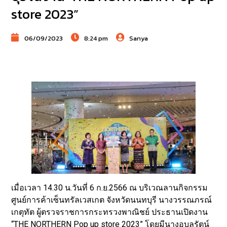
store 2023”
06/09/2023
8:24 pm
Sanya
เมื่อเวลา 14.30 น.วันที่ 6 ก.ย.2566 ณ บริเวณลานกิจกรรม
ศูนย์การค้าเซ็นทรัลเวสเกต จังหวัดนนทบุรี นางวรรณภรณ์
เกตุทัต ผู้ตรวจราชการกระทรวงพาณิชย์ ประธานเปิดงาน
“THE NORTHERN Pop up store 2023” โดยมีนางอุบลรัตน์