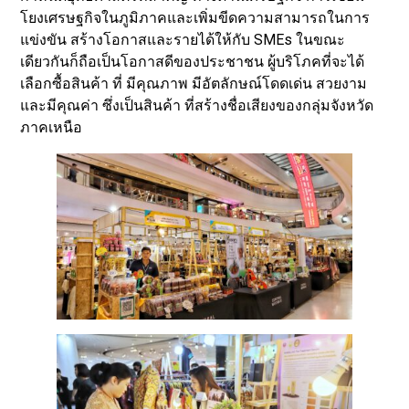
โยงเศรษฐกิจในภูมิภาคและเพิ่มขีดความสามารถในการ
แข่งขัน สร้างโอกาสและรายได้ให้กับ SMEs ในขณะ
เดียวกันก็ถือเป็นโอกาสดีของประชาชน ผู้บริโภคที่จะได้
เลือกซื้อสินค้า ที่ มีคุณภาพ มีอัตลักษณ์โดดเด่น สวยงาม
และมีคุณค่า ซึ่งเป็นสินค้า ที่สร้างชื่อเสียงของกลุ่มจังหวัด
ภาคเหนือ