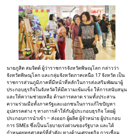
นายภูสิต สมจิตต์ ผู้ว่าราชการจังหวัดพิษณุโลก กล่าวว่า
จังหวัดพิษณุโลก และกลุ่มจังหวัดภาคเหนือ 17 จังหวัด เป็น
ราชการส่วนภูมิภาคที่มีหน้าที่หลักในการส่งเสริมพัฒนาผู้
ประกอบธุรกิจในจังหวัดให้มีความเข้มแข็ง ให้การสนับสนุน
และให้ความช่วยเหลือ ด้านการตลาด รวมทั้งประสาน
ความร่วมมือทั้งภาครัฐและเอกชนในการแก้ไขปัญหา
อุปสรรคต่าง ๆ ทางการค้าให้กับผู้ประกอบธุรกิจ โดยผู้
ประกอบการนำเข้า – ส่งออก ผู้ผลิต ผู้จำหน่าย ผู้ประกอบ
การ SMEs ซึ่งเป็นนโยบายเร่งด่วนของรัฐบาล และได้
กำหนดยุทธศาสตร์ที่สำคัญ ทางด้านเศรษฐกิจ การเชื่อม