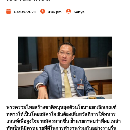
04/09/2023
4:46 pm
Sanya
พรรครวมไทยสร้างชาติหนุนสุดตัวนโยบายยกเลิกเกณฑ์
ทหารให้เป็นโดยสมัครใจ ยันต้องเพิ่มสวัสดิการให้ทหาร
เกณฑ์เพื่อจูงใจมาสมัครมากขึ้น ย้ำนายกฯพบว่าที่ผบ.เหล่า
ทัพเป็นนิมิตรหมายที่ดีในการทำงานร่วมกันอย่างราบรื่น