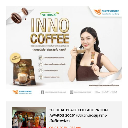
“GLOBAL PEACE COLLABORATION
AWARDS 2026” เปิดเวทีเชิดชูผู้สร้าง
สันติภาพโลก
06/08/2026
7:37 pm