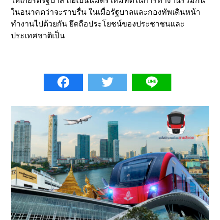
ให้เกียรติรัฐบาล ถือเป็นนิมิตรใหม่ที่ดีในการทำงานร่วมกัน
ในอนาคตว่าจะราบรื่น ในเมื่อรัฐบาลและกองทัพเดินหน้า
ทำงานไปด้วยกัน ยึดถือประโยชน์ของประชาชนและ
ประเทศชาติเป็น