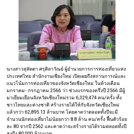
นางสาวสุลัดดา ศรุติลาวัณย์ ผู้อำนวยการการท่องเที่ยวแห่ง
ประเทศไทย สำนักงานเชียงใหม่ เปิดเผยถึงสถานการณ์และ
แนวโน้มการท่องเที่ยวของจังหวัดเชียงใหม่ ในห้วงเดือน
มกราคม- กรกฎาคม 2566 ว่า ช่วงแรกของครึ่งปี 2566 มีผู้
มาเยี่ยมเยือนจังหวัดเชียงใหม่รวม 6,329,474 คน/ครั้ง ทั้ง
ชาวไทยและต่างชาติ สร้างรายได้ให้กับจังหวัดเชียงใหม่
แล้วกว่า 62,895.13 ล้านบาท โดยคาดว่าตลอดทั้งปีจะมี
จำนวนนักท่องเที่ยวไม่น้อยกว่า 8.8 ล้าน คน/ครั้ง ฟื้นตัวร้อย
ละ 80 จากปี 2562 และคาดว่าจะสร้างรายได้รวมตลอดทั้งปี
สูงถึง 80,000 ล้านบาท