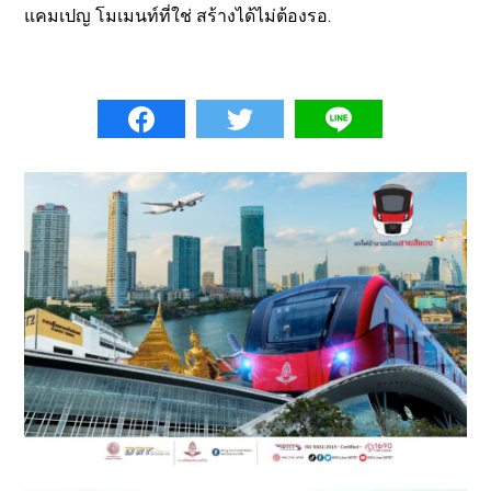
แคมเปญ โมเมนท์ที่ใช่ สร้างได้ไม่ต้องรอ.