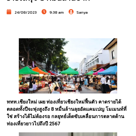
24/08/2023
9:38 am
Sanya
ททท.เชียงใหม่ เผย ท่องเที่ยวเชียงใหม่ฟื้นตัว คาดรายได้
ตลอดทั้งปีจะพุ่งสูงถึง 8 หมื่นล้านลุยอัดแคมเปญ โมเมนท์ที่
ใช่ สร้างได้ไม่ต้องรอ กลยุทธ์เด็ดขับเคลื่อนการตลาดด้าน
ท่องเที่ยวยาวไปถึงปี 2567