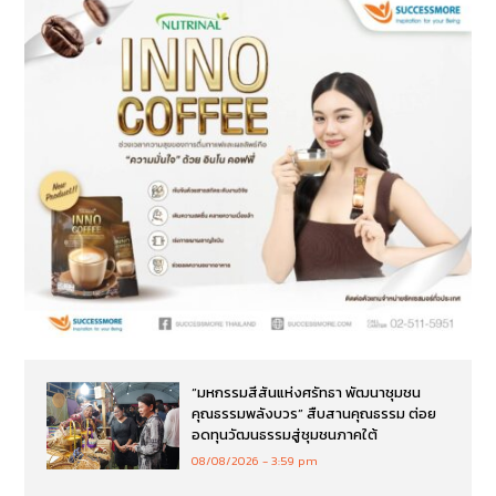
“มหกรรมสีสันแห่งศรัทธา พัฒนาชุมชน
คุณธรรมพลังบวร” สืบสานคุณธรรม ต่อย
อดทุนวัฒนธรรมสู่ชุมชนภาคใต้
08/08/2026
3:59 pm