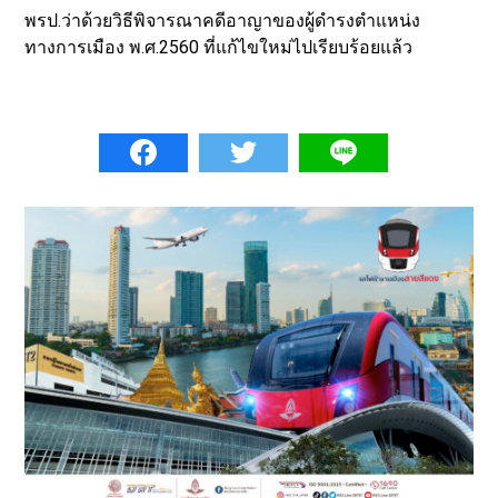
พรป.ว่าด้วยวิธีพิจารณาคดีอาญาของผู้ดำรงตำแหน่ง
ทางการเมือง พ.ศ.2560 ที่แก้ไขใหม่ไปเรียบร้อยแล้ว