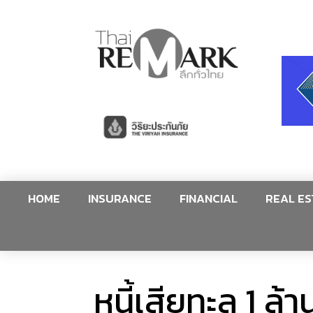
HOME
INSURANCE
FINANCIAL
REAL ES
หนี้เสียทะลุ 1 ล้