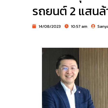
รถยนต์ 2 แสนล้า
14/08/2023
10:57 am
Sany