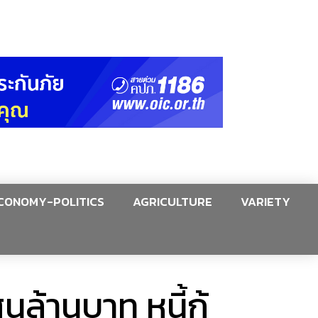
CONOMY-POLITICS
AGRICULTURE
VARIETY
สนล้านบาท หนี้กู้