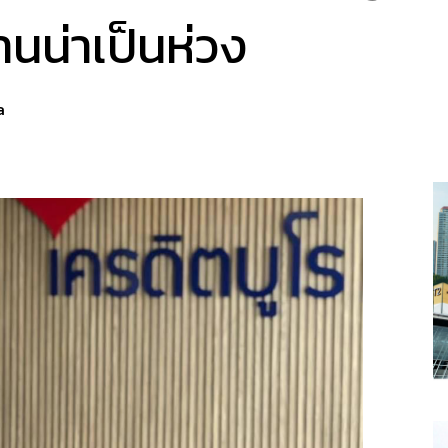
นน่าเป็นห่วง
a