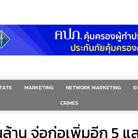
TATE
MARKETING
NETWORK MARKETING
E
CRIMES
านล้าน จ่อก่อเพิ่มอีก 5 แ