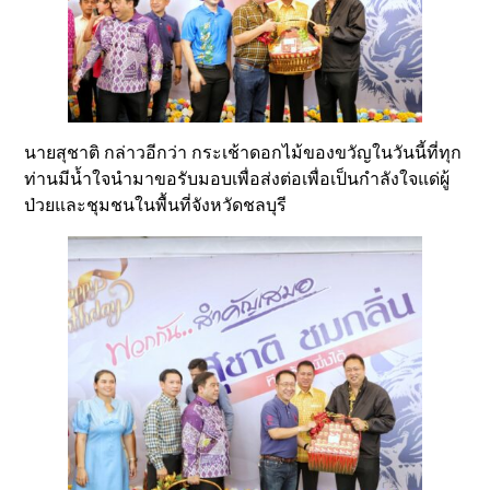
นายสุชาติ กล่าวอีกว่า กระเช้าดอกไม้ของขวัญในวันนี้ที่ทุก
ท่านมีน้ำใจนำมาขอรับมอบเพื่อส่งต่อเพื่อเป็นกำลังใจแด่ผู้
ป่วยและชุมชนในพื้นที่จังหวัดชลบุรี