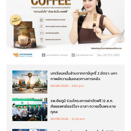
บทเรียนหมื่นล้านจากภาษีบุหรี่ 2 อัตรา: มหา
กาพย์ความล้มเหลวทางการคลัง
06/08/2026
3:03 pm
รพ.ชัยภูมิ ร่วมโครงการผ่าตัดฟรี 12 ส.ค.
ศัลยแพทย์ออร์โธฯ อาสา ถวายเป็นพระราช
กุศล
06/08/2026
12:24 pm