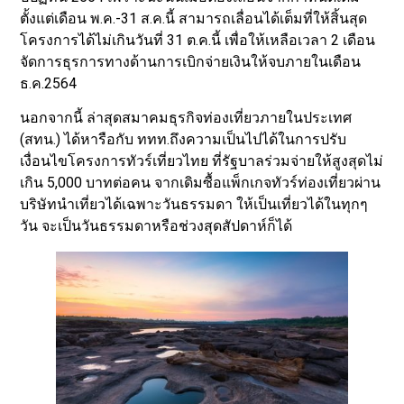
ตั้งแต่เดือน พ.ค.-31 ส.ค.นี้ สามารถเลื่อนได้เต็มที่ให้สิ้นสุด
โครงการได้ไม่เกินวันที่ 31 ต.ค.นี้ เพื่อให้เหลือเวลา 2 เดือน
จัดการธุรการทางด้านการเบิกจ่ายเงินให้จบภายในเดือน
ธ.ค.2564
นอกจากนี้ ล่าสุดสมาคมธุรกิจท่องเที่ยวภายในประเทศ
(สทน.) ได้หารือกับ ททท.ถึงความเป็นไปได้ในการปรับ
เงื่อนไขโครงการทัวร์เที่ยวไทย ที่รัฐบาลร่วมจ่ายให้สูงสุดไม่
เกิน 5,000 บาทต่อคน จากเดิมซื้อแพ็กเกจทัวร์ท่องเที่ยวผ่าน
บริษัทนำเที่ยวได้เฉพาะวันธรรมดา ให้เป็นเที่ยวได้ในทุกๆ
วัน จะเป็นวันธรรมดาหรือช่วงสุดสัปดาห์ก็ได้