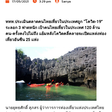
17/05/2021
3:29 pm
Sanya
ททท.ประเมินตลาดคนไทยเที่ยวในประเทศถูก “โควิด-19”
ระลอก 3 ฟาดหนัก เป้าคนไทยเที่ยวในประเทศ 120 ล้าน
คน-ครั้งคงไปไม่ถึง แย้มหลังโควิดคลี่คลายจะเปิดแหล่งท่อง
เที่ยวอันซีน 25 แห่ง
นายยุทธศักดิ์ สุภสร ผู้ว่าการการท่องเที่ยวแห่งประเทศไทย