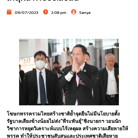
09/07/2023
2:08 pm
Sanya
โฆษกพรรครวมไทยสร้างชาติย้ำจุดยืนไม่มีนโยบายตั้ง
รัฐบาลเสียงข้างน้อยไม่ส่ง“พีระพันธุ์”ชิงนายกฯ วอนนัก
วิชาการหยุดวิเคราะห์แบบไร้เหตุผล สร้างความเสียหายให้
พรรค ทำให้ประชาชนสับสนและประเทศชาติเสียหาย