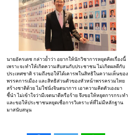
นายอัครเดช กล่าวย้ำว่า อยากให้นักวิชาการหยุดคิดเรื่องนี้
เพราะจะทำให้เกิดความสับสนกับประชาชน ไม่เกิดผลดีกับ
ประเทศชาติ รวมถึงขอให้ได้เคารพในสิทธิในความเห็นของ
พรรคการเมือง และสิทธิส่วนตัวของหัวหน้าพรรครวมไทย
สร้างชาติด้วย ไม่ใช่นั่งจินตนาการ เอาความคิดตัวเองมา
ชี้นำ ไม่เข้าใจว่ามีเจตนาดีหรือร้าย จึงขอให้หยุดการกระทำ
และขอให้ประชาชนหยุดเชื่อการวิเคราะห์ที่ไม่มีหลักฐาน
มาสนับสนุน