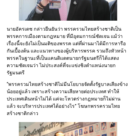
นายอัครเดช กล่าวยืนยันว่า พรรครวมไทยสร้างชาติเป็น
พรรคการเมืองตามกฎหมาย ที่มีอุดมการณ์ชัดเจน แม้ว่า
เรื่องนี้จะยังไม่เป็นมติของพรรค แต่ที่ผ่านมาได้มีการหารือ
กันเบื้องต้น และแนวทางของผู้บริหารพรรค รวมถึงหัวหน้า
พรรคในฐานะที่เป็นแคนดิเเดตนายกรัฐมนตรีก็ได้แสดง
ความชัดเจนว่า ไม่ประสงค์ที่จะแข่งชิงตำแหน่งนายก
รัฐมนตรี
“พรรครวมไทยสร้างชาติไม่มีนโยบายจัดตั้งรัฐบาลเสียงข้าง
น้อยอยู่แล้ว เพราะสร้างความเสียหายต่อประเทศ ทำให้
ประเทศเดินหน้าไม่ได้ แค่จะโหวตร่างกฎหมายก็ไม่ผ่าน
แล้ว จะบริหารประเทศได้อย่างไร” โฆษกพรรครวมไทย
สร้างชาติกล่าว