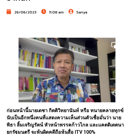
26/06/2023
11:08 am
Sanya
ก่อนหน้านี้นายเดชา กิตติวิทยานันท์ หรือ ทนายคลายทุกข์
นับเป็นอีกหนึ่งคนที่แสดงความเห็นส่วนตัวเชื่อมั่นว่า นาย
พิธา ลิ้มเจริญรัตน์ หัวหน้าพรรคก้าวไกล และแคตดิเดตนา
ยกรัฐมนตรี จะพ้นผิดคดีถือหุ้นสื่อ ITV 100%