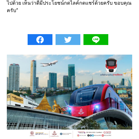
ไปด้วย เห็นว่าดีมีประโยชน์กดไลค์กดแชร์ด้วยครับ ขอบคุณ
ครับ”