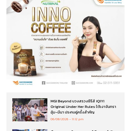
MGI Beyond บวงสรวงซีรีส์ iQIYI
Original Under Her Rules ใต้เงาจันทรา
อุ้ม–มีนา ประกบคู่ครั้งสำคัญ
06/08/2026
11:12 pm