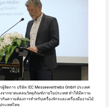
ผู้จัดการ บริษัท IEC Messeevertriebs GmbH ประเทศ
เนื่องจากขาดแคลนวัสดุภัณฑ์ภายในประเทศ ทำให้มีความ
ยวกันความต้องการสำหรับเครื่องจักรและเครื่องมืองานไม้
นในประเทศไทย