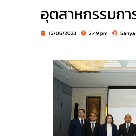
อุตสาหกรรมการ
16/06/2023
2:49 pm
Sanya