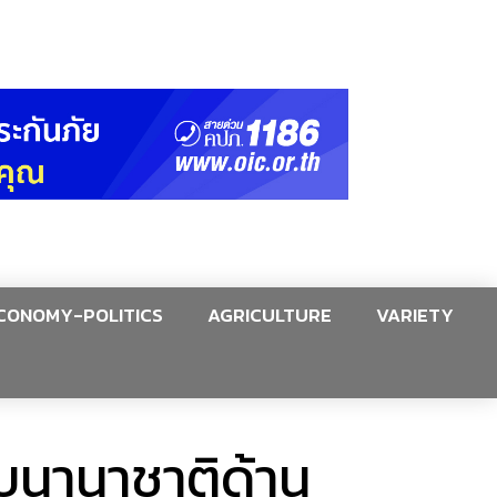
CONOMY-POLITICS
AGRICULTURE
VARIETY
บนานาชาติด้าน