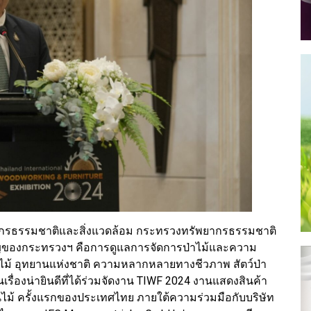
กรธรรมชาติและสิ่งแวดล้อม กระทรวงทรัพยากรธรรมชาติ
สำคัญของกระทรวงฯ คือการดูแลการจัดการป่าไม้และความ
ไม้ อุทยานแห่งชาติ ความหลากหลายทางชีวภาพ สัตว์ป่า
รื่องน่ายินดีที่ได้ร่วมจัดงาน TIWF 2024 งานแสดงสินค้า
ม้ ครั้งแรกของประเทศไทย ภายใต้ความร่วมมือกับบริษัท