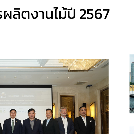
ผลิตงานไม้ปี 2567