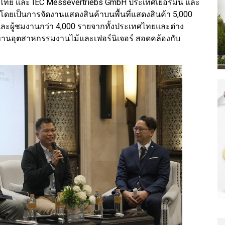
ระเทศไทย และ IEC Messevertriebs GmbH ประเทศเยอรมนี และ
ยเป็นการจัดงานแสดงสินค้าบนพื้นที่แสดงสินค้า 5,000
และผู้ชมงานกว่า 4,000 รายจากทั้งประเทศไทยและต่าง
นอุตสาหกรรมงานไม้และเฟอร์นิเจอร์ สอดคล้องกับ