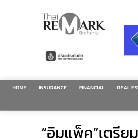
HOME
INSURANCE
FINANCIAL
REAL ES
“อิมแพ็ค”เตรีย