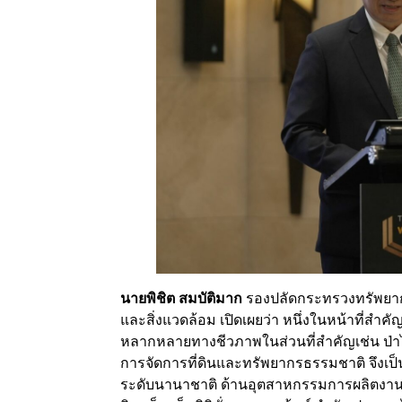
นายพิชิต สมบัติมาก
รองปลัดกระทรวงทรัพยา
และสิ่งแวดล้อม เปิดเผยว่า หนึ่งในหน้าที่
หลากหลายทางชีวภาพในส่วนที่สำคัญเช่น ป่า
การจัดการที่ดินและทรัพยากรธรรมชาติ จึงเป็นเ
ระดับนานาชาติ ด้านอุตสาหกรรมการผลิตงานไ