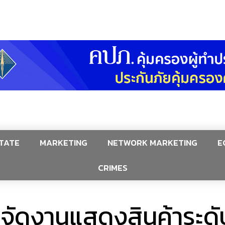
TATE
MARKETING
NETWORK MARKETING
E
CRIMES
มจัดงานแสดงสินค้าระดั