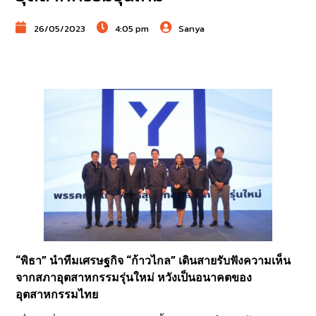
26/05/2023
4:05 pm
Sanya
“พิธา” นำทีมเศรษฐกิจ “ก้าวไกล” เดินสายรับฟังความเห็น
จากสภาอุตสาหกรรมรุ่นใหม่ หวังเป็นอนาคตของ
อุตสาหกรรมไทย