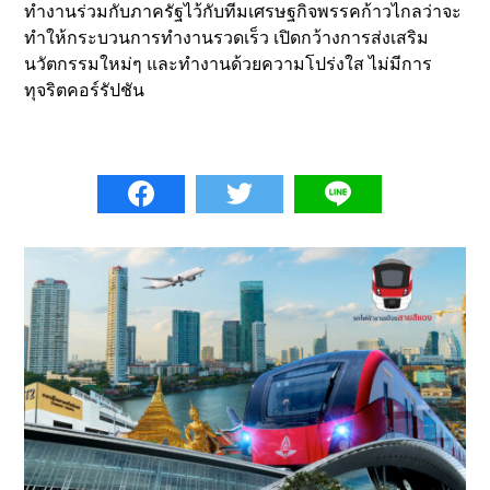
ทำงานร่วมกับภาครัฐไว้กับทีมเศรษฐกิจพรรคก้าวไกลว่าจะ
ทำให้กระบวนการทำงานรวดเร็ว เปิดกว้างการส่งเสริม
นวัตกรรมใหม่ๆ และทำงานด้วยความโปร่งใส ไม่มีการ
ทุจริตคอร์รัปชัน