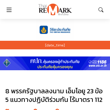
[date_time]
8 พรรครัฐบาลลงนาม เอ็มโอยู 23 ข้อ
5 แนวทางปฏิบัติร่วมกัน ไร้มาตรา 112