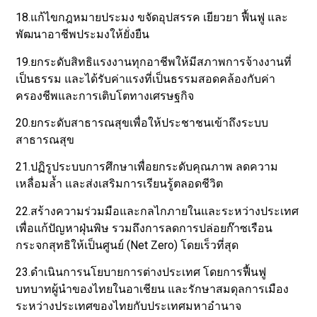
18.แก้ไขกฎหมายประมง ขจัดอุปสรรค เยียวยา ฟื้นฟู และ
พัฒนาอาชีพประมงให้ยั่งยืน
19.ยกระดับสิทธิแรงงานทุกอาชีพให้มีสภาพการจ้างงานที่
เป็นธรรม และได้รับค่าแรงที่เป็นธรรมสอดคล้องกับค่า
ครองชีพและการเติบโตทางเศรษฐกิจ
20.ยกระดับสาธารณสุขเพื่อให้ประชาชนเข้าถึงระบบ
สาธารณสุข
21.ปฏิรูประบบการศึกษาเพื่อยกระดับคุณภาพ ลดความ
เหลื่อมล้ำ และส่งเสริมการเรียนรู้ตลอดชีวิต
22.สร้างความร่วมมือและกลไกภายในและระหว่างประเทศ
เพื่อแก้ปัญหาฝุ่นพิษ รวมถึงการลดการปล่อยก๊าซเรือน
กระจกสุทธิให้เป็นศูนย์ (Net Zero) โดยเร็วที่สุด
23.ดำเนินการนโยบายการต่างประเทศ โดยการฟื้นฟู
บทบาทผู้นำของไทยในอาเชียน และรักษาสมดุลการเมือง
ระหว่างประเทศของไทยกับประเทศมหาอำนาจ