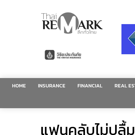
HOME
INSURANCE
FINANCIAL
REAL ES
แฟนคลับไม่ปลื้ม