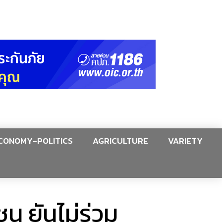
CONOMY-POLITICS
AGRICULTURE
VARIETY
น ยันไม่ร่วม