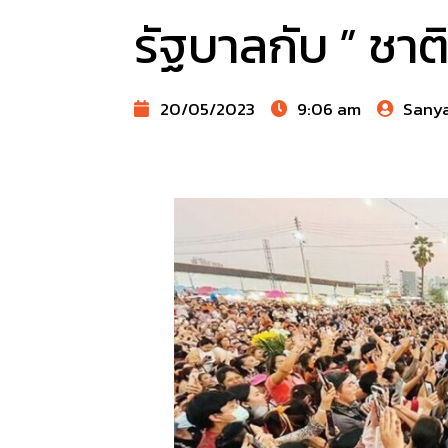
รัฐบาลกับ ” ชา
20/05/2023
9:06 am
Sany