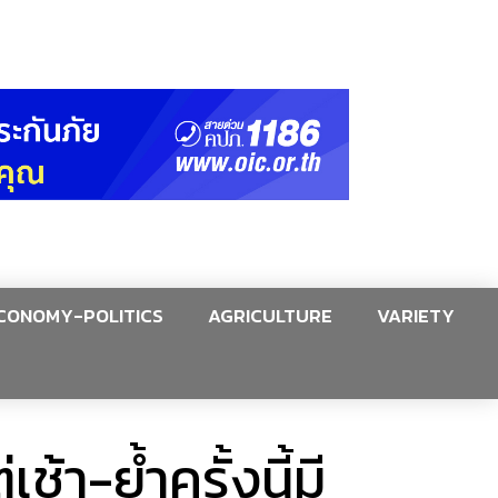
CONOMY-POLITICS
AGRICULTURE
VARIETY
ช้า-ย้ำครั้งนี้มี