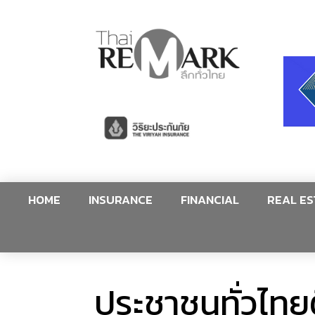
HOME
INSURANCE
FINANCIAL
REAL ES
ประชาชนทั่วไทยตื่