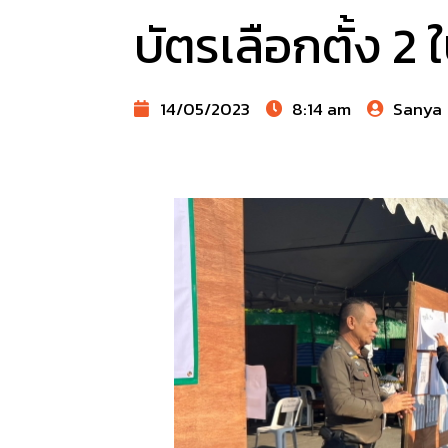
บัตรเลือกตั้ง 2 
14/05/2023
8:14 am
Sanya