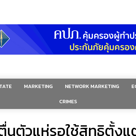
TATE
MARKETING
NETWORK MARKETING
E
CRIMES
นตัวแห่รอใช้สิทธิตั้งแต่เ