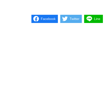
Facebook
Twitter
Line