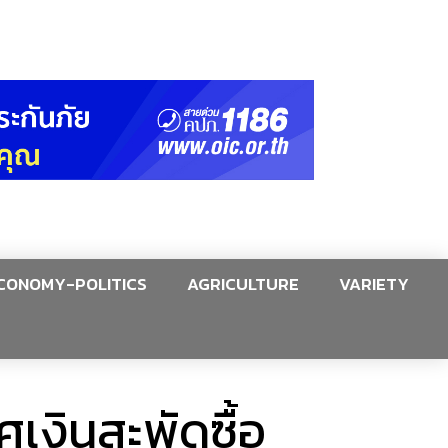
CONOMY-POLITICS
AGRICULTURE
VARIETY
ศเงินสะพัดซื้อ