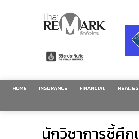
HOME
INSURANCE
FINANCIAL
REAL ES
นักวิชาการชี้ศึก