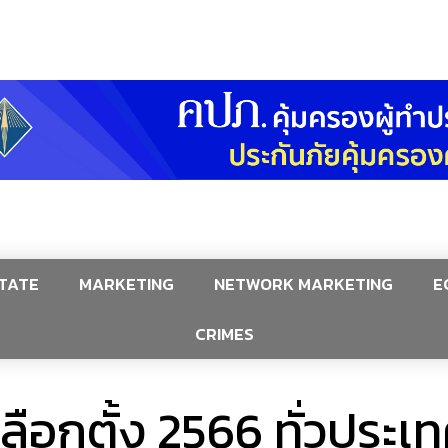
TATE
MARKETING
NETWORK MARKETING
E
CRIMES
เลือกตั้ง 2566 ทั่วประเท