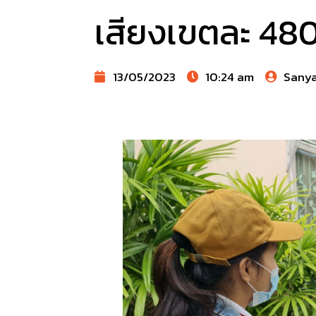
เสียงเขตละ 480
13/05/2023
10:24 am
Sany