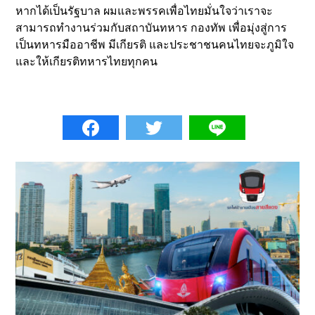
หากได้เป็นรัฐบาล ผมและพรรคเพื่อไทยมั่นใจว่าเราจะ
สามารถทำงานร่วมกับสถาบันทหาร กองทัพ เพื่อมุ่งสู่การ
เป็นทหารมืออาชีพ มีเกียรติ และประชาชนคนไทยจะภูมิใจ
และให้เกียรติทหารไทยทุกคน