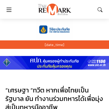
[date_time]
“เศรษฐา “ทวีต หากเพื่อไทยเป็น
รัฐบาล ยัน ทำงานร่วมทหารได้เพื่อมุ่ง
สู่เป็นทหารมืออาชีพ