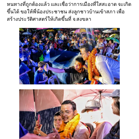
หนทางที่ถูกต้องแล้ว และเชื่อว่าการเมืองที่ใสสะอาด จะเกิด
ขึ้นได้ ขอให้พี่น้องประชาชน ส่งลูกชาวบ้านเข้าสภา เพื่อ
สร้างประวัติศาสตร์ให้เกิดขึ้นที่ จ.สงขลา