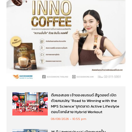
ดีเคเอสเอช เจ้าของแบรนด์ ฮีรูดอยด์ เปิด
ตัวแคมเปญ “Road to Winning with the
MPS Science”รุกตลาด Active Lifestyle
ตอบโจทย์สาย Hybrid Workout
06/08/2026
10:55 pm
35 ปี “สหการประมูล” เปิดเกมรุกปั้น