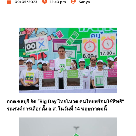
09/05/2023
12:40 pm
Sanya
กกต.ชลบุรี จัด “Big Day ไทยโหวต คนไทยพร้อมใช้สิทธิ”
รณรงค์การเลือกตั้ง ส.ส. ในวันที่ 14 พฤษภาคมนี้