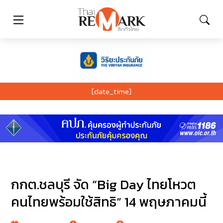
[date_time]
กกต.ชลบุรี จัด “Big Day ไทยโหวต
คนไทยพร้อมใช้สิทธิ” 14 พฤษภาคมนี้