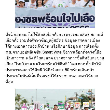
ทั้งนี้ ก่อนออกไปใช้สิทธิเลือกตั้งควรตรวจสอบสิทธิ สถานที่
เลือกตั้ง รวมทั้งศึกษาข้อมูลผู้สมัคร ข้อมูลพรรคการเมือง
ได้ทางเอกสารแจ้งเจ้าบ้าน หรือศึกษาข้อมูล การเลือกตั้ง
ส.ส. จากแอปพลิเคชัน Smart Vote ซึ่งการเลือกตั้งครั้งนี้ถือ
เป็นการรวมพลัง ที่ใสสะอาด ปราศจากการซื้อสิทธิและขาย
เสียง “ไทยโหวต คนไทยพร้อมใช้สิทธิ” โดย กกต.ตั้งเป้าให้
ประชาชนออกใช้สิทธิ ให้ถึงร้อยละ 80 พร้อมเดินหน้า
ประชาสัมพันธ์เต็มที่รณรงค์ให้ประชาชนออกมาให้มาก
ที่สุด