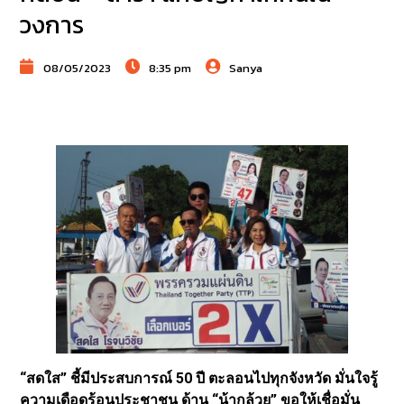
วงการ
08/05/2023
8:35 pm
Sanya
“สดใส” ชี้มีประสบการณ์ 50 ปี ตะลอนไปทุกจังหวัด มั่นใจรู้
ความเดือดร้อนประชาชน ด้าน “น้ากล้วย” ขอให้เชื่อมั่น