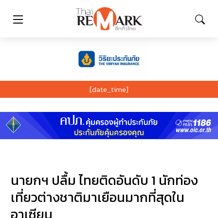
[date_time]
นายกฯ ปลื้ม ไทยติดอันดับ 1 นักท่อง
เที่ยวต่างชาติมาเยือนมากที่สุดใน
อาเซียน