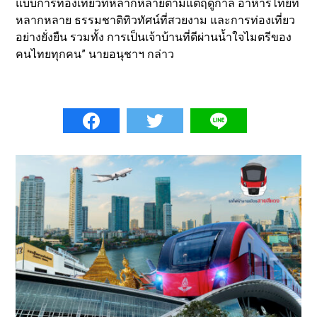
แบบการท่องเที่ยวที่หลากหลายตามแต่ฤดูกาล อาหารไทยที่
หลากหลาย ธรรมชาติทิวทัศน์ที่สวยงาม และการท่องเที่ยว
อย่างยั่งยืน รวมทั้ง การเป็นเจ้าบ้านที่ดีผ่านน้ำใจไมตรีของ
คนไทยทุกคน” นายอนุชาฯ กล่าว