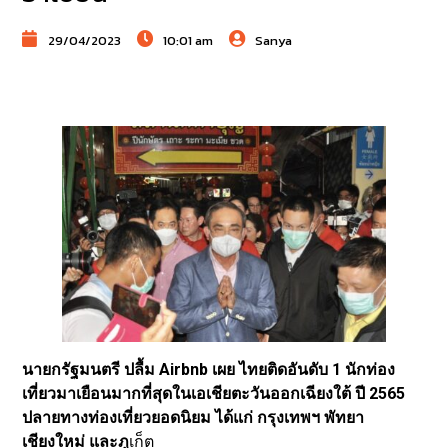
29/04/2023
10:01 am
Sanya
นายกรัฐมนตรี ปลื้ม Airbnb เผย ไทยติดอันดับ 1 นักท่อง
เที่ยวมาเยือนมากที่สุดในเอเชียตะวันออกเฉียงใต้ ปี 2565
ปลายทางท่องเที่ยวยอดนิยม ได้แก่ กรุงเทพฯ พัทยา
เชียงใหม่ และภู
เก็ต