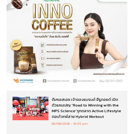
ดีเคเอสเอช เจ้าของแบรนด์ ฮีรูดอยด์ เปิด
ตัวแคมเปญ “Road to Winning with the
MPS Science”รุกตลาด Active Lifestyle
ตอบโจทย์สาย Hybrid Workout
06/08/2026
10:55 pm