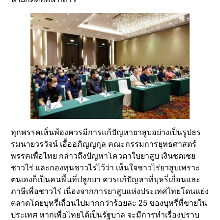
ทุกพรรคเห็นพ้องควรมีการแก้ปัญหายาสูบอย่างเป็นรูปธร
รมนายวรวัจน์ เอื้ออภิญญกุล คณะกรรมการยุทธศาสตร์
พรรคเพื่อไทย กล่าวถึงปัญหาโควตาใบยาสูบ เงินชดเชย
ชาวไร่ และกองทุนชาวไร่ไว้ว่า เห็นใจชาวไร่ยาสูบเพราะ
ตนเองก็เป็นคนพื้นที่ปลูกยา ควรแก้ปัญหาที่บุหรี่เถื่อนและ
ภาษีเพื่อชาวไร่ เนื่องจากการยาสูบแห่งประเทศไทยโดนแย่ง
ตลาดโดยบุหรี่เถื่อนไปมากกว่าร้อยละ 25 ของบุหรี่ที่ขายใน
ประเทศ หากเพื่อไทยได้เป็นรัฐบาล จะมีการทำเรื่องปราบ