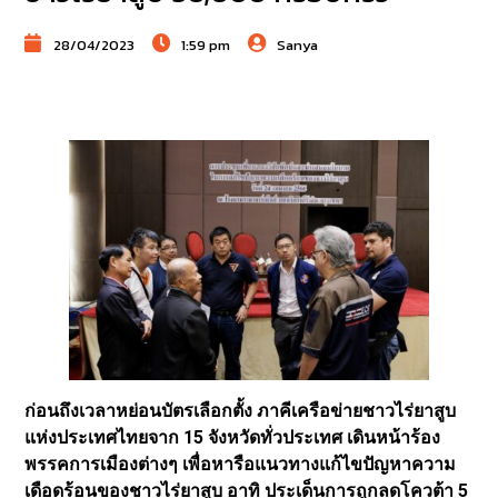
28/04/2023
1:59 pm
Sanya
ก่อนถึงเวลาหย่อนบัตรเลือกตั้ง ภาคีเครือข่ายชาวไร่ยาสูบ
แห่งประเทศไทยจาก 15 จังหวัดทั่วประเทศ เดินหน้าร้อง
พรรคการเมืองต่างๆ เพื่อหารือแนวทางแก้ไขปัญหาความ
เดือดร้อนของชาวไร่ยาสูบ อาทิ ประเด็นการถูกลดโควต้า 5