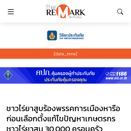
[date_time]
ชาวไร่ยาสูบร้องพรรคการเมืองหารือ
ก่อนเลือกตั้งแก้ไขปัญหาเกษตรกร
ชาวไร่ยาสูบ 30,000 ครอบครัว