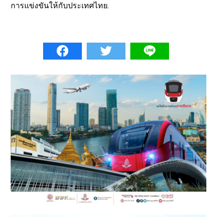
การแข่งขันให้กับประเทศไทย.