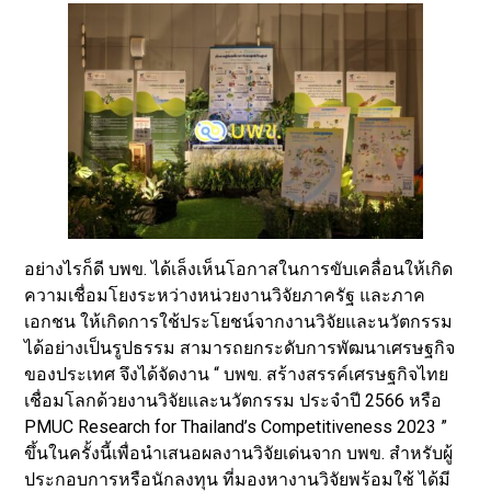
อย่างไรก็ดี บพข. ได้เล็งเห็นโอกาสในการขับเคลื่อนให้เกิด
ความเชื่อมโยงระหว่างหน่วยงานวิจัยภาครัฐ และภาค
เอกชน ให้เกิดการใช้ประโยชน์จากงานวิจัยและนวัตกรรม
ได้อย่างเป็นรูปธรรม สามารถยกระดับการพัฒนาเศรษฐกิจ
ของประเทศ จึงได้จัดงาน “ บพข. สร้างสรรค์เศรษฐกิจไทย
เชื่อมโลกด้วยงานวิจัยและนวัตกรรม ประจำปี 2566 หรือ
PMUC Research for Thailand’s Competitiveness 2023 ”
ขึ้นในครั้งนี้เพื่อนำเสนอผลงานวิจัยเด่นจาก บพข. สำหรับผู้
ประกอบการหรือนักลงทุน ที่มองหางานวิจัยพร้อมใช้ ได้มี