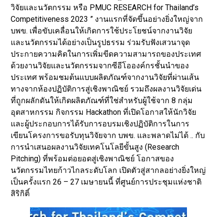
วิจัยและนวัตกรรม หรือ PMUC RESEARCH for Thailand’s
Competitiveness 2023 ” งานแรกที่จัดขึ้นอย่างยิ่งใหญ่จาก
บพข. เพื่อขับเคลื่อนให้เกิดการใช้ประโยชน์จากงานวิจัย
และนวัตกรรมได้อย่างเป็นรูปธรรม ร่วมรับฟังเสวนาจุด
ประกายความคิดในการเพิ่มขีดความสามารถของประเทศ
ด้วยงานวิจัยและนวัตกรรมจากซีอีโอองค์กรชั้นนำของ
ประเทศ พร้อมชมต้นแบบผลิตภัณฑ์จากงานวิจัยที่ผ่านเส้น
ทางจากห้องปฏิบัติการสู่เชิงพาณิชย์ รวมถึงผลงานวิจัยเด่น
ที่ถูกผลักดันให้เกิดผลิตภัณฑ์ที่ใช่สำหรับผู้ใช้จาก 8 กลุ่ม
อุตสาหกรรม กิจกรรม Hackathon ที่เปิดโอกาสให้นักวิจัย
และผู้ประกอบการได้รับการอบรมเชิงปฏิบัติการในการ
เขียนโครงการขอรับทุนวิจัยจาก บพข. และพลาดไม่ได้ .. กับ
การนำเสนอผลงานวิจัยเทคโนโลยีขั้นสูง (Research
Pitching) ที่พร้อมต่อยอดสู่เชิงพาณิชย์ โอกาสของ
นวัตกรรมไทยก้าวไกลระดับโลก เปิดตัวสู่สากลอย่างยิ่งใหญ่
เป็นครั้งแรก 26 – 27 เมษายนนี้ ที่ศูนย์การประชุมแห่งชาติ
สิริกิติ์