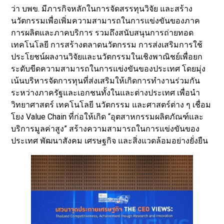
ว่า บพข. มีภารกิจหลักในการจัดสรรทุนวิจัย และสร้าง
นวัตกรรมเพื่อเพิ่มความสามารถในการแข่งขันของภาค
การผลิตและภาคบริการ รวมถึงสนับสนุนการถ่ายทอด
เทคโนโลยี การสร้างตลาดนวัตกรรม การส่งเสริมการใช้
ประโยชน์ผลงานวิจัยและนวัตกรรมในเชิงพาณิชย์เพื่อยก
ระดับขีดความสามารถในการแข่งขันของประเทศ โดยมุ่ง
เน้นบริหารจัดการทุนที่ส่งเสริมให้เกิดการทำงานร่วมกัน
ระหว่างภาครัฐและเอกชนทั้งในและต่างประเทศ เพื่อนำ
วิทยาศาสตร์ เทคโนโลยี นวัตกรรม และศาสตร์ต่าง ๆ เชื่อม
โยง Value Chain ที่ก่อให้เกิด “อุตสาหกรรมผลิตภัณฑ์และ
บริการมูลค่าสูง” สร้างความสามารถในการแข่งขันของ
ประเทศ พัฒนาสังคม เศรษฐกิจ และสิ่งแวดล้อมอย่างยั่งยืน