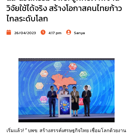
วิจัยใช้ได้จริง สร้างโอกาสคนไทยก้าว
ไกลระดับโลก
26/04/2023
4:17 pm
Sanya
เริ่มแล้ว! “ บพข. สร้างสรรค์เศรษฐกิจไทย เชื่อมโลกด้วยงาน