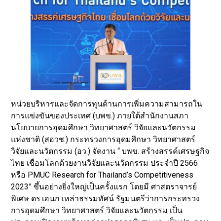
หน่วยบริหารและจัดการทุนด้านการเพิ่มความสามารถใน
การแข่งขันของประเทศ (บพข.) ภายใต้สำนักงานสภา
นโยบายการอุดมศึกษา วิทยาศาสตร์ วิจัยและนวัตกรรม
แห่งชาติ (สอวช.) กระทรวงการอุดมศึกษา วิทยาศาสตร์
วิจัยและนวัตกรรม (อว.) จัดงาน “ บพข. สร้างสรรค์เศรษฐกิจ
ไทย เชื่อมโลกด้วยงานวิจัยและนวัตกรรม ประจำปี 2566
หรือ PMUC Research for Thailand’s Competitiveness
2023” ขึ้นอย่างยิ่งใหญ่เป็นครั้งแรก โดยมี ศาสตราจารย์
พิเศษ ดร.เอนก เหล่าธรรมทัศน์ รัฐมนตรีว่าการกระทรวง
การอุดมศึกษา วิทยาศาสตร์ วิจัยและนวัตกรรม เป็น