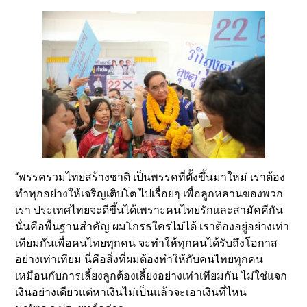
“พรรครวมไทยสร้างชาติ เป็นพรรคที่ตั้งขึ้นมาใหม่ เราต้อง
ทำทุกอย่างให้เจริญเติบโต ไปเรื่อยๆ เพื่อลูกหลานของพวก
เรา ประเทศไทยจะดีขึ้นได้เพราะคนไทยรักและสามัคคีกัน
นั่นคือพื้นฐานสำคัญ ผมโกรธใครไม่ได้ เราต้องอยู่อย่างเท่า
เทียมกันเพื่อคนไทยทุกคน จะทำให้ทุกคนได้รับถึงโอกาส
อย่างเท่าเทียม นี่คือสิ่งที่ผมต้องทำให้กับคนไทยทุกคน
เหมือนกับการเลี้ยงลูกต้องเลี้ยงอย่างเท่าเทียมกัน ไม่ใช่แจก
เงินอย่างเดียวแต่หาเงินไม่เป็นแล้วจะเอาเงินที่ไหน