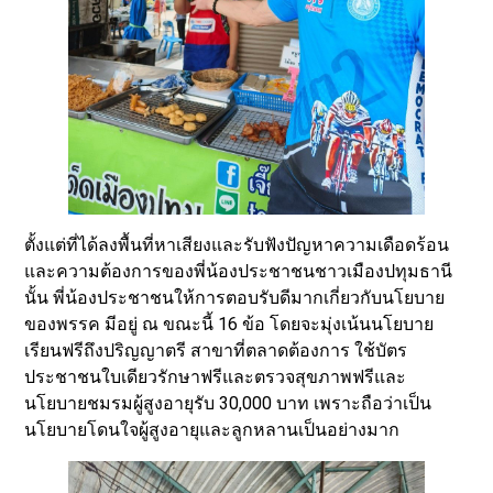
ตั้งแต่ที่ได้ลงพื้นที่หาเสียงและรับฟังปัญหาความเดือดร้อน
และความต้องการของพี่น้องประชาชนชาวเมืองปทุมธานี
นั้น พี่น้องประชาชนให้การตอบรับดีมากเกี่ยวกับนโยบาย
ของพรรค มีอยู่ ณ ขณะนี้ 16 ข้อ โดยจะมุ่งเน้นนโยบาย
เรียนฟรีถึงปริญญาตรี สาขาที่ตลาดต้องการ ใช้บัตร
ประชาชนใบเดียวรักษาฟรีและตรวจสุขภาพฟรีและ
นโยบายชมรมผู้สูงอายุรับ 30,000 บาท เพราะถือว่าเป็น
นโยบายโดนใจผู้สูงอายุและลูกหลานเป็นอย่างมาก