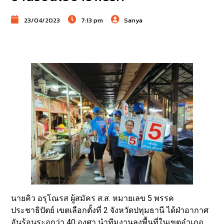
23/04/2023
7:13 pm
Sanya
นายคิว อรุโณรส ผู้สมัคร ส.ส. หมายเลข 5 พรรค
ประชาธิปัตย์ เขตเลือกตั้งที่ 2 จังหวัดปทุมธานี ได้ฝ่าอากาศ
อันร้อนระอุกว่า 40 องศา นำทีมงานลงพื้นที่ในเขตอำเภอ