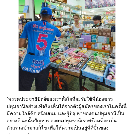
“พรรคประชาธิปัตย์ของเราตั้งใจที่จะรับใช้พี่น้องชาว
ปทุมธานีอย่างแท้จริง เห็นได้จากตัวผู้สมัครของเราในครั้งนี้
มีความใกล้ชิด สนิทสนม และรู้ปัญหาของคนปทุมธานีเป็น
อย่างดี ฉะนั้นปัญหาของคนปทุมธานีเราพร้อมที่จะเป็น
ตัวแทนเข้ามาแก้ไข เพื่อให้ความเป็นอยู่ที่ดีขึ้นของ