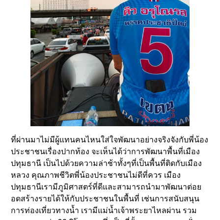
ที่ผ่านมาไม่มีผู้แทนคนไหนใส่ใจพัฒนาอย่างจริงจังกับพี่น้อง
ประชาชนเรื่องปากท้อง จะเห็นได้ว่าการพัฒนาพื้นที่เมือง
ปทุมธานี เป็นไปด้วยความล่าช้าทั้งๆที่เป็นพื้นที่ติดกับเมือง
หลวง คุณภาพชีวิตพี่น้องประชาชนไม่ดีที่ควร เมือง
ปทุมธานีเรามีภูมิศาสตร์ที่ดีและสามารถนำมาพัฒนาต่อย
อดสร้างรายได้ให้กับประชาชนในพื้นที่ เช่นการสนับสนุน
การท่องเที่ยวทางน้ำ เรามีแม่น้ำเจ้าพระยาไหลผ่าน รวม