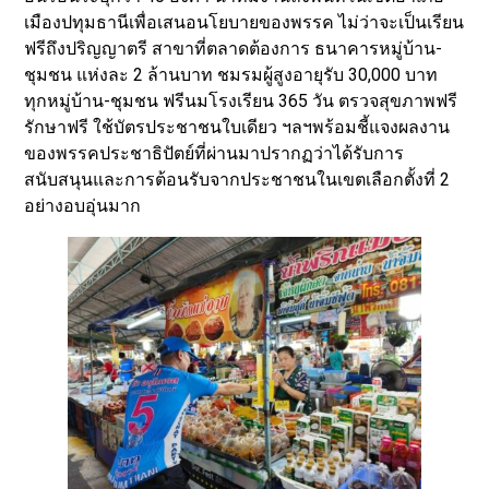
เมืองปทุมธานีเพื่อเสนอนโยบายของพรรค ไม่ว่าจะเป็นเรียน
ฟรีถึงปริญญาตรี สาขาที่ตลาดต้องการ ธนาคารหมู่บ้าน-
ชุมชน แห่งละ 2 ล้านบาท ชมรมผู้สูงอายุรับ 30,000 บาท
ทุกหมู่บ้าน-ชุมชน ฟรีนมโรงเรียน 365 วัน ตรวจสุขภาพฟรี
รักษาฟรี ใช้บัตรประชาชนใบเดียว ฯลฯพร้อมชี้แจงผลงาน
ของพรรคประชาธิปัตย์ที่ผ่านมาปรากฏว่าได้รับการ
สนับสนุนและการต้อนรับจากประชาชนในเขตเลือกตั้งที่ 2
อย่างอบอุ่นมาก