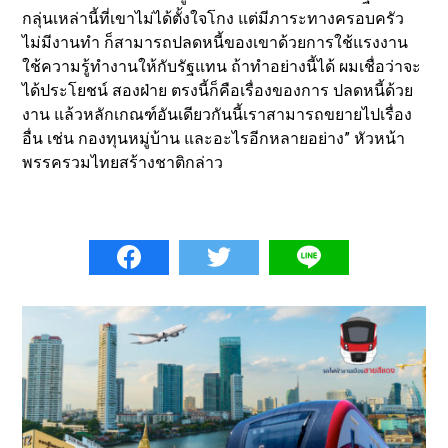
กลุ่นเหล่านี้ที่เขาไม่ได้ตั้งใจโกง แต่มีภาระทางครอบครัว
ไม่มีงานทำ ก็สามารถปลดหนี้ของเขาด้วยการใช้แรงงาน
ใช้ความรู้ทำงานให้กับรัฐแทน ถ้าทำอย่างนี้ได้ ผมเชื่อว่าจะ
ได้ประโยชน์ สองฝ่าย ตรงนี้ก็คือเรื่องของการ ปลดหนี้ด้วย
งาน แล้วหลักเกณฑ์อันเดียวกันนี้เราสามารถขยายไปเรื่อง
อื่น เช่น กองทุนหมู่บ้าน และอะไรอีกหลายอย่าง” หัวหน้า
พรรครวมไทยสร้างชาติกล่าว