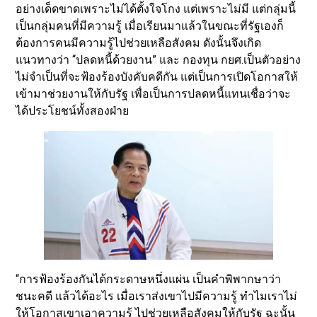
อย่างเด็ดขาดเพราะไม่ได้ตั้งใจโกง แต่เพราะไม่มี แต่กลุ่มนี้
เป็นกลุ่มคนที่มีความรู้ เมื่อเรียนมาแล้วในขณะที่รัฐเองก็
ต้องการคนมีความรู้ไปช่วยเหลือสังคม ดังนั้นจึงเกิด
แนวทางว่า “ปลดหนี้ด้วยงาน” และ กองทุน กยศ.เป็นตัวอย่าง
ไม่จำเป็นที่จะฟ้องร้องบังคับคดีกัน แต่เป็นการเปิดโอกาสให้
เข้ามาช่วยงานให้กับรัฐ เพื่อเป็นการปลดหนี้แทนเชื่อว่าจะ
ได้ประโยชน์ทั้งสองฝ่าย
“การฟ้องร้องกันได้กระดาษหนึ่งแผ่น เป็นคำพิพากษาว่า
ชนะคดี แล้วได้อะไร เมื่อเราส่งเขาไปมีความรู้ ทำไมเราไม่
ให้โอกาสเขาเอาความรู้ ไปช่วยเหลือสังคมให้กับรัฐ ฉะนั้น