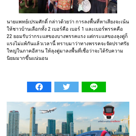
นายแพทย์เปรมศักดิ์ กล่าวด้วยว่า การลงพื้นที่หาเสียงจะเน้น
ให้ชาวบ้านเลือกทั้ง 2 เบอร์คือ เบอร์ 1 และเบอร์พรรคคือ
22 ยอมรับว่ากระแสของบางพรรคแรง แต่กระแสของลุงตู่ก็
แรงไม่แพ้กันแล้วเวลานี้ ทราบมาว่าทางพรรคจะจัดปราศรัย
ใหญ่ในภาคอีสาน ให้ลุงตู่มาลงพื้นที่เชื่อว่าจะได้รับความ
นิยมมากขึ้นแน่นอน