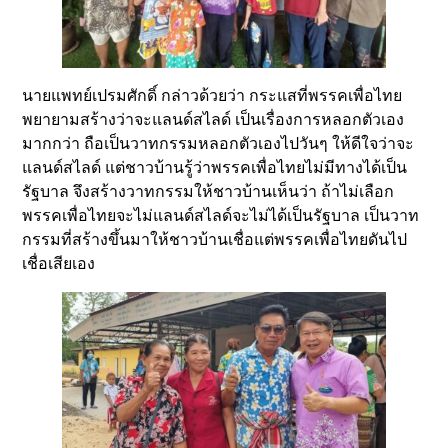
นายแพทย์เปรมศักดิ์ กล่าวด้วยว่า กระแสที่พรรคเพื่อไทย
พยายามสร้างว่าจะแลนด์สไลด์ เป็นเรื่องการหลอกตัวเอง
มากกว่า ถือเป็นวาทกรรมหลอกตัวเองไปวันๆ ให้ดีใจว่าจะ
แลนด์สไลด์ แต่ชาวบ้านรู้ว่าพรรคเพื่อไทยไม่มีทางได้เป็น
รัฐบาล จึงสร้างวาทกรรมให้ชาวบ้านเห็นว่า ถ้าไม่เลือก
พรรคเพื่อไทยจะไม่แลนด์สไลด์จะไม่ได้เป็นรัฐบาล เป็นวาท
กรรมที่สร้างขึ้นมาให้ชาวบ้านเชื่อแต่พรรคเพื่อไทยดันไป
เชื่อเสียเอง