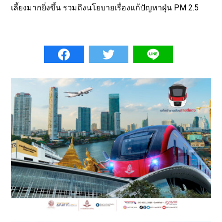
เลี้ยงมากยิ่งขึ้น รวมถึงนโยบายเรื่องแก้ปัญหาฝุ่น PM 2.5