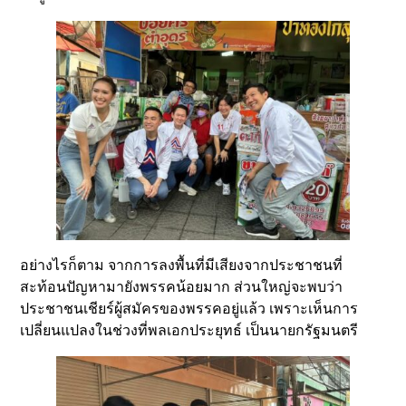
อย่างไรก็ตาม จากการลงพื้นที่มีเสียงจากประชาชนที่
สะท้อนปัญหามายังพรรคน้อยมาก ส่วนใหญ่จะพบว่า
ประชาชนเชียร์ผู้สมัครของพรรคอยู่แล้ว เพราะเห็นการ
เปลี่ยนแปลงในช่วงที่พลเอกประยุทธ์ เป็นนายกรัฐมนตรี