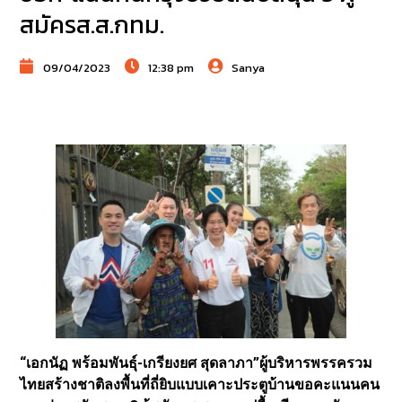
สมัครส.ส.กทม.
09/04/2023
12:38 pm
Sanya
“เอกนัฏ พร้อมพันธุ์-เกรียงยศ สุดลาภา”ผู้บริหารพรรครวม
ไทยสร้างชาติลงพื้นที่ถี่ยิบแบบเคาะประตูบ้านขอคะแนนคน