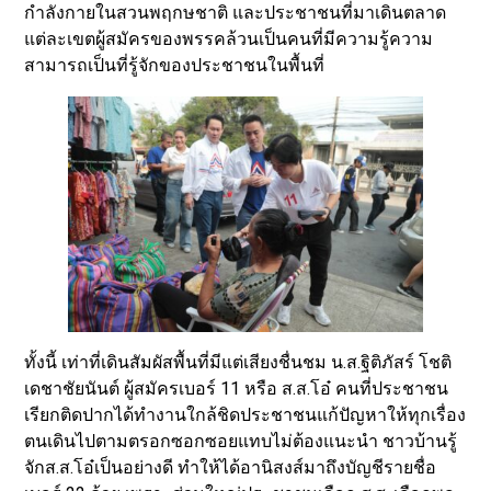
กำลังกายในสวนพฤกษชาติ และประชาชนที่มาเดินตลาด
แต่ละเขตผู้สมัครของพรรคล้วนเป็นคนที่มีความรู้ความ
สามารถเป็นที่รู้จักของประชาชนในพื้นที่
ทั้งนี้ เท่าที่เดินสัมผัสพื้นที่มีแต่เสียงชื่นชม น.ส.ฐิติภัสร์ โชติ
เดชาชัยนันต์ ผู้สมัครเบอร์ 11 หรือ ส.ส.โอ๋ คนที่ประชาชน
เรียกติดปากได้ทำงานใกล้ชิดประชาชนแก้ปัญหาให้ทุกเรื่อง
ตนเดินไปตามตรอกซอกซอยแทบไม่ต้องแนะนำ ชาวบ้านรู้
จักส.ส.โอ๋เป็นอย่างดี ทำให้ได้อานิสงส์มาถึงบัญชีรายชื่อ