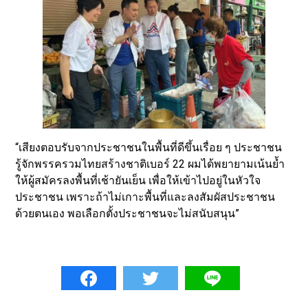
“เสียงตอบรับจากประชาชนในพื้นที่ดีขึ้นเรื่อย ๆ ประชาชน
รู้จักพรรครวมไทยสร้างชาติเบอร์ 22 ผมได้พยายามเน้นย้ำ
ให้ผู้สมัครลงพื้นที่เช้ายันเย็น เพื่อให้เข้าไปอยู่ในหัวใจ
ประชาชน เพราะถ้าไม่เกาะพื้นที่และลงสัมผัสประชาชน
ด้วยตนเอง พอเลือกตั้งประชาชนจะไม่สนับสนุน”