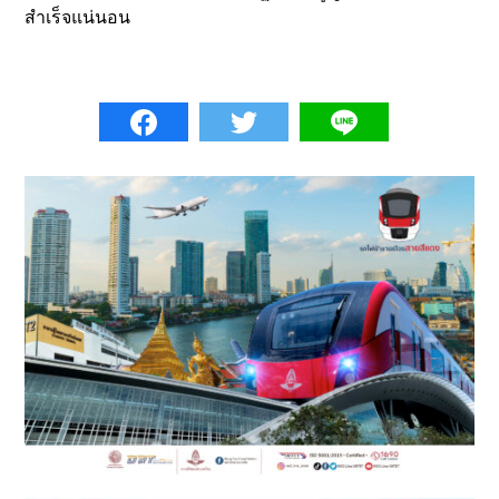
สำเร็จแน่นอน