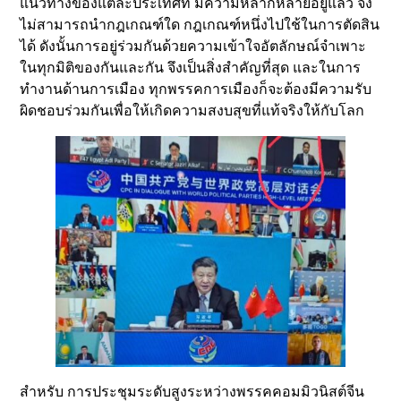
แนวทางของแต่ละประเทศที่ มีความหลากหลายอยู่แล้ว จึง
ไม่สามารถนำกฎเกณฑ์ใด กฎเกณฑ์หนึ่งไปใช้ในการตัดสิน
ได้ ดังนั้นการอยู่ร่วมกันด้วยความเข้าใจอัตลักษณ์จำเพาะ
ในทุกมิติของกันและกัน จึงเป็นสิ่งสำคัญที่สุด และในการ
ทำงานด้านการเมือง ทุกพรรคการเมืองก็จะต้องมีความรับ
ผิดชอบร่วมกันเพื่อให้เกิดความสงบสุขที่แท้จริงให้กับโลก
สำหรับ การประชุมระดับสูงระหว่างพรรคคอมมิวนิสต์จีน