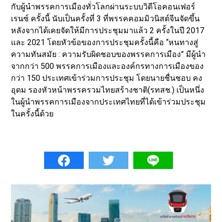
กับผู้นำพรรคการเมืองทั่วโลกผ่านระบบวิดีโอคอนเฟอร์
เรนซ์ ครั้งนี้ นับเป็นครั้งที่ 3 ที่พรรคคอมมิวนิสต์จีนจัดขึ้น
หลังจากได้เคยจัดให้มีการประชุมมาแล้ว 2 ครั้งในปี 2017
และ 2021 โดยหัวข้อของการประชุมครั้งนี้คือ “หนทางสู่
ความทันสมัย : ความรับผิดชอบของพรรคการเมือง” มีผู้นำ
จากกว่า 500 พรรคการเมืองและองค์กรทางการเมืองของ
กว่า 150 ประเทศเข้าร่วมการประชุม โดยนายชื่นชอบ คง
อุดม รองหัวหน้าพรรครวมไทยสร้างชาติ(รทสช.) เป็นหนึ่ง
ในผู้นำพรรคการเมืองจากประเทศไทยที่ได้เข้าร่วมประชุม
ในครั้งนี้ด้วย