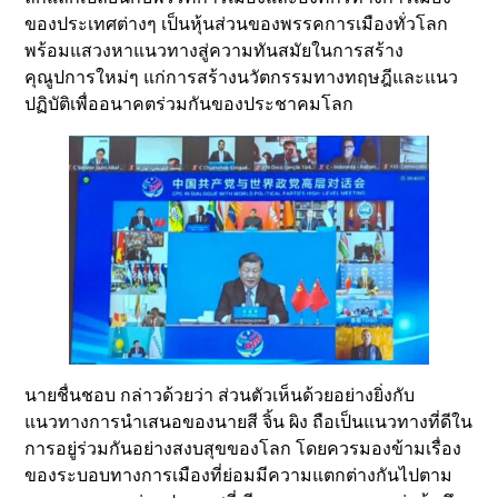
ของประเทศต่างๆ เป็นหุ้นส่วนของพรรคการเมืองทั่วโลก
พร้อมแสวงหาแนวทางสู่ความทันสมัยในการสร้าง
คุณูปการใหม่ๆ แก่การสร้างนวัตกรรมทางทฤษฎีและแนว
ปฏิบัติเพื่ออนาคตร่วมกันของประชาคมโลก
นายชื่นชอบ กล่าวด้วยว่า ส่วนตัวเห็นด้วยอย่างยิ่งกับ
แนวทางการนำเสนอของนายสี จิ้น ผิง ถือเป็นแนวทางที่ดีใน
การอยู่ร่วมกันอย่างสงบสุขของโลก โดยควรมองข้ามเรื่อง
ของระบอบทางการเมืองที่ย่อมมีความแตกต่างกันไปตาม