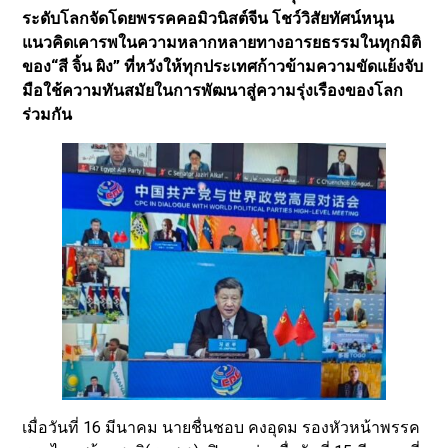
ระดับโลกจัดโดยพรรคคอมิวนิสต์จีน โชว์วิสัยทัศน์หนุน
แนวคิดเคารพในความหลากหลายทางอารยธรรมในทุกมิติ
ของ“สี จิ้น ผิง” ที่หวังให้ทุกประเทศก้าวข้ามความขัดแย้งจับ
มือใช้ความทันสมัยในการพัฒนาสู่ความรุ่งเรืองของโลก
ร่วมกัน
เมื่อวันที่ 16 มีนาคม นายชื่นชอบ คงอุดม รองหัวหน้าพรรค