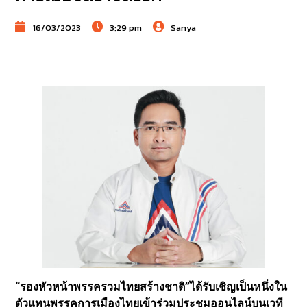
16/03/2023
3:29 pm
Sanya
“รองหัวหน้าพรรครวมไทยสร้างชาติ”ได้รับเชิญเป็นหนึ่งใน
ตัวแทนพรรคการเมืองไทยเข้าร่วมประชุมออนไลน์บนเวที