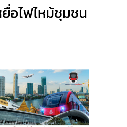
ยื่อไฟไหม้ชุมชน