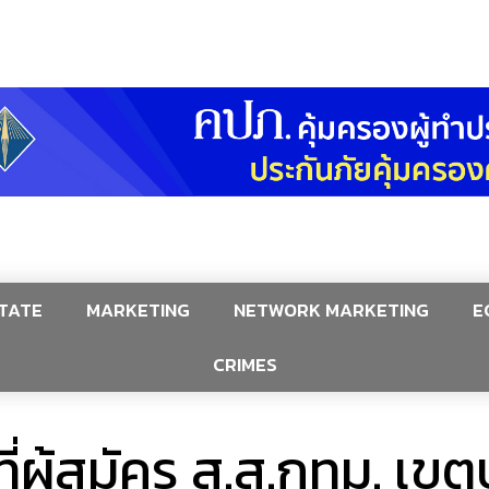
TATE
MARKETING
NETWORK MARKETING
E
CRIMES
่าที่ผู้สมัคร ส.ส.กทม. เข