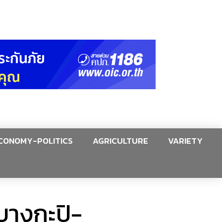
CONOMY-POLITICS
AGRICULTURE
VARIETY
ตบางกะปิ-