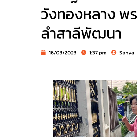
วังทองหลาง พรร
ลำสาลีพัฒนา
16/03/2023
1:37 pm
Sanya