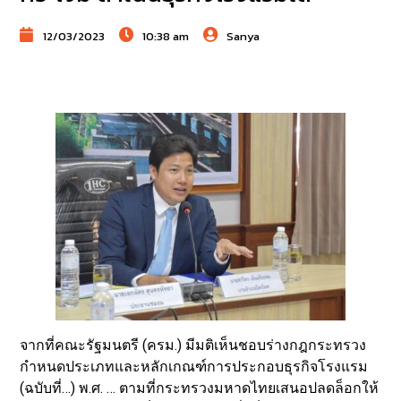
12/03/2023
10:38 am
Sanya
จากที่คณะรัฐมนตรี (ครม.) มีมติเห็นชอบร่างกฎกระทรวง
กำหนดประเภทและหลักเกณฑ์การประกอบธุรกิจโรงแรม
(ฉบับที่…) พ.ศ. … ตามที่กระทรวงมหาดไทยเสนอปลดล็อกให้