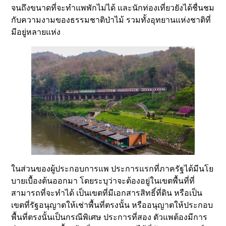
จนถึงขนาดที่จะทำแพพักไม่ได้ และนักท่องเที่ยวยังได้ชื่นชม
กับความงามของธรรมชาติป่าไม้ รวมทั้งอุทยานแห่งชาติที่
มีอยู่หลายแห่ง
ในส่วนของผู้ประกอบการแพ ประการแรกที่ภาครัฐได้มีนโย
บายเบื้องต้นออกมา โดยระบุว่าจะต้องอยู่ในเขตพื้นที่ที่
สามารถที่จะทำได้ เป็นเขตที่มีเอกสารสิทธิ์ที่ดิน หรือเป็น
เขตที่รัฐอนุญาตให้เช่าพื้นที่ตรงนั้น หรืออนุญาตให้ประกอบ
พื้นที่ตรงนั้นเป็นกรณีพิเศษ ประการที่สอง ตัวแพต้องมีการ