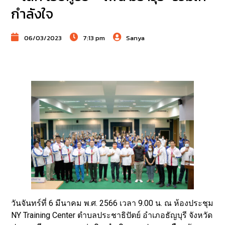
กำลังใจ
06/03/2023
7:13 pm
Sanya
วันจันทร์ที่ 6 มีนาคม พ.ศ. 2566 เวลา 9.00 น. ณ ห้องประชุม
NY Training Center ตำบลประชาธิปัตย์ อำเภอธัญบุรี จังหวัด