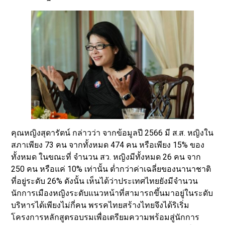
คุณหญิงสุดารัตน์ กล่าวว่า จากข้อมูลปี 2566 มี ส.ส. หญิงใน
สภาเพียง 73 คน จากทั้งหมด 474 คน หรือเพียง 15% ของ
ทั้งหมด ในขณะที่ จำนวน สว. หญิงมีทั้งหมด 26 คน จาก
250 คน หรือแค่ 10% เท่านั้น ต่ำกว่าค่าเฉลี่ยของนานาชาติ
ที่อยู่ระดับ 26% ดังนั้น เห็นได้ว่าประเทศไทยยังมีจำนวน
นักการเมืองหญิงระดับแนวหน้าที่สามารถขึ้นมาอยู่ในระดับ
บริหารได้เพียงไม่กี่คน พรรคไทยสร้างไทยจึงได้ริเริ่ม
โครงการหลักสูตรอบรมเพื่อเตรียมความพร้อมสู่นักการ