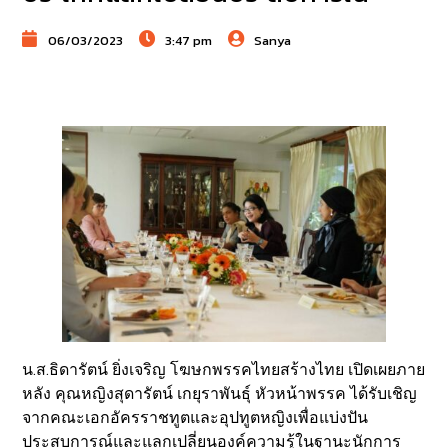
06/03/2023
3:47 pm
Sanya
น.ส.ธิดารัตน์ ยิ่งเจริญ โฆษกพรรคไทยสร้างไทย เปิดเผยภาย
หลัง คุณหญิงสุดารัตน์ เกยุราพันธุ์ หัวหน้าพรรค ได้รับเชิญ
จากคณะเอกอัครราชทูตและอุปทูตหญิงเพื่อแบ่งปัน
ประสบการณ์และแลกเปลี่ยนองค์ความรู้ในฐานะนักการ