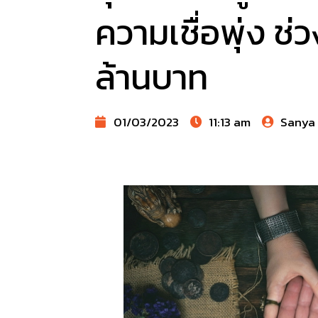
ความเชื่อพุ่ง ช
ล้านบาท
01/03/2023
11:13 am
Sanya