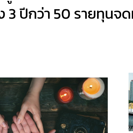
่วง 3 ปีกว่า 50 รายทุนจ