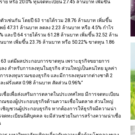
 4 ราย หรือ 20.0% ทุนจดทะเบียน 27.45 ล้านบาท เพิ่มขึ้น
เช่นกัน โดยปี 63 รายได้รวม 28.76 ล้านบาท เพิ่มขึ้น
ัพย์ 47.31 ล้านบาท ลดลง 2.23 ล้านบาท หรือ 4.5% กำไร
7% และปี 64 รายได้รวม 61.28 ล้านบาท เพิ่มขึ้น 32.52 ล้าน
านบาท เพิ่มขึ้น 23.76 ล้านบาท หรือ 50.22% ขาดทุน 1.86
ากปี 63 แต่มีผลประกอบการขาดทุน เพราะธุรกิจขยายการ
ยลง สำหรับการลงทุนในธุรกิจ ส่วนใหญ่เป็นคนไทย มูลค่า
งการลงทุนรวมของธุรกิจ และมีการลงทุนจากต่างชาติ 2
และฝรั่งเศส 0.98 ล้านบาท สัดส่วน 0.96%”
ามเชื่อเพื่อส่งเสริมการตลาดในประเทศไทย มีการจดทะเบียน
ปริมาณของผู้ประกอบธุรกิจด้านความเชื่อในตลาด ส่วนใหญ่
ชิญชวนผู้ประกอบธุรกิจ หากต้องการให้ธุรกิจมีความน่า
การจดทะเบียนนิติบุคคล จะมีส่วนช่วยในการสร้างความน่าเชื่อ
น
ดการ มหาวิทยาลัยมหิดลเกี่ยวกับความเชื่อด้านโชคลางของ