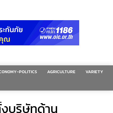
CONOMY-POLITICS
AGRICULTURE
VARIETY
้งบริษัทด้าน