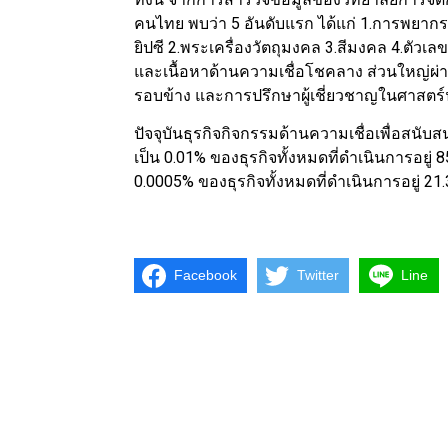
คนไทย พบว่า 5 อันดับแรก ได้แก่ 1.การพยากร
ยิปซี 2.พระเครื่องวัตถุมงคล 3.สีมงคล 4.ตัวเ
และเนื้อหาด้านความเชื่อโชคลาง ส่วนใหญ่ผ่า
รอบข้าง และการปรึกษาผู้เชี่ยวชาญในศาสตร์
ปัจจุบันธุรกิจกิจกรรมด้านความเชื่อเพื่อสนั
เป็น 0.01% ของธุรกิจทั้งหมดที่ดำเนินการอยู่
0.0005% ของธุรกิจทั้งหมดที่ดำเนินการอยู่ 2
Facebook
Twitter
Line