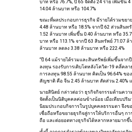
บาท หรือ 76.7%, ปี 65 จัดตั้ง 24 ราย เพิ่มขึ้น
14.04 ล้านบาท หรือ 104.7%
ขณะที่ผลประกอบการธุรกิจ มีรายได้รวมขยายตัว
4.48 ล้านบาท หรือ 18.5% จากปี 62 ส่วนสินทร
1.52 ล้านบาท เพิ่มขึ้น 0.40 ล้านบาท หรือ 35.
บาท หรือ 113.1% จากปี 63 สินทรัพย์ 71.07 ล้
ล้านบาท ลดลง 3.38 ล้านบาท หรือ 222.4%
“ปี 64 แม้รายได้รวมและสินทรัพย์เพิ่มขึ้นจ
ลงทุน รองรับการเติบโตหลังโควิด-19 คลี่คลา
การลงทุน 98.55 ล้านบาท คิดเป็น 96.64% ขอ
สัญชาติ คือ จีน 2.45 ล้านบาท สัดส่วน 2.40% 
นายสินิตย์ กล่าวต่อว่า ธุรกิจกิจกรรมด้านคว
จัดตั้งเป็นนิติบุคคลค่อนข้างน้อย เมื่อเทียบ
นิยมประกอบกิจการในรูปบุคคลธรรมดา จึงขอเ
เชื่อถือหรือขยายธุรกิจสู่การให้บริการอื่นๆ 
ถือ และต่อยอดทางธุรกิจได้หลากหลายมากขึ้
ทั้งนี้ จากการสำรวจข้อมูลของวิทยาลัยการจั