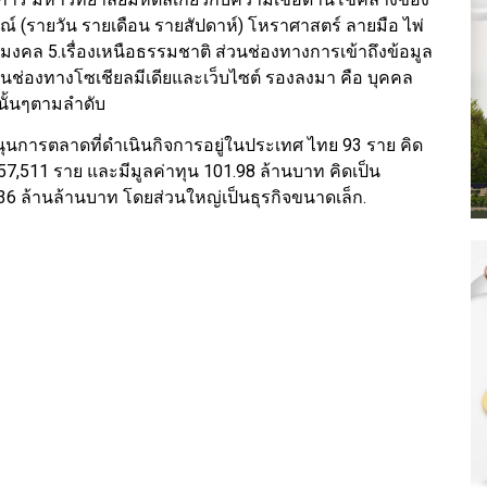
ณ์ (รายวัน รายเดือน รายสัปดาห์) โหราศาสตร์ ลายมือ ไพ่
ลขมงคล 5.เรื่องเหนือธรรมชาติ ส่วนช่องทางการเข้าถึงข้อมูล
นช่องทางโซเชียลมีเดียและเว็บไซต์ รองลงมา คือ บุคคล
นั้นๆตามลำดับ
บสนุนการตลาดที่ดำเนินกิจการอยู่ในประเทศ ไทย 93 ราย คิด
 857,511 ราย และมีมูลค่าทุน 101.98 ล้านบาท คิดเป็น
1.36 ล้านล้านบาท โดยส่วนใหญ่เป็นธุรกิจขนาดเล็ก.