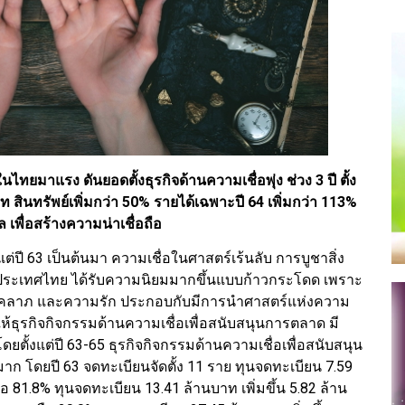
ยมาแรง ดันยอดตั้งธุรกิจด้านความเชื่อพุ่ง ช่วง 3 ปี ตั้ง
 สินทรัพย์เพิ่มกว่า 50% รายได้เฉพาะปี 64 เพิ่มกว่า 113%
เพื่อสร้างความน่าเชื่อถือ
งแต่ปี 63 เป็นต้นมา ความเชื่อในศาสตร์เร้นลับ การบูชาสิ่ง
าในประเทศไทย ได้รับความนิยมมากขึ้นแบบก้าวกระโดด เพราะ
น โชคลาภ และความรัก ประกอบกับมีการนำศาสตร์แห่งความ
้ธุรกิจกิจกรรมด้านความเชื่อเพื่อสนับสนุนการตลาด มี
โดยตั้งแต่ปี 63-65 ธุรกิจกิจกรรมด้านความเชื่อเพื่อสนับสนุน
มาก โดยปี 63 จดทะเบียนจัดตั้ง 11 ราย ทุนจดทะเบียน 7.59
หรือ 81.8% ทุนจดทะเบียน 13.41 ล้านบาท เพิ่มขึ้น 5.82 ล้าน