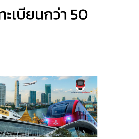
ดทะเบียนกว่า 50