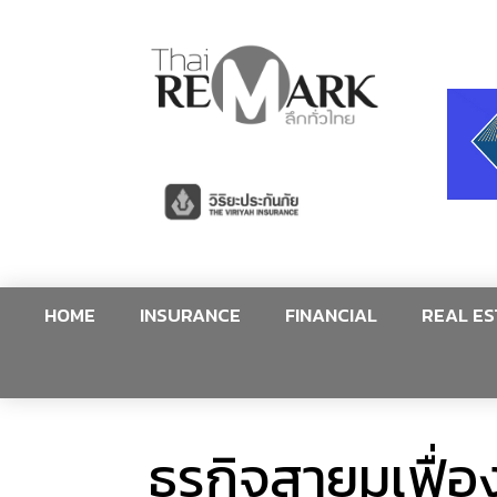
HOME
INSURANCE
FINANCIAL
REAL ES
ธุรกิจสายมูเฟื่